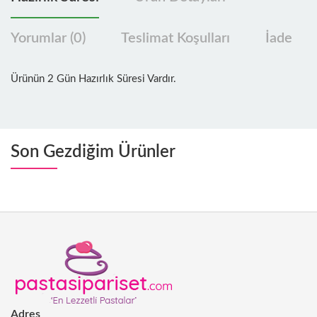
Yorumlar (0)
Teslimat Koşulları
İade
Ürünün 2 Gün Hazırlık Süresi Vardır.
Son Gezdiğim Ürünler
Adres