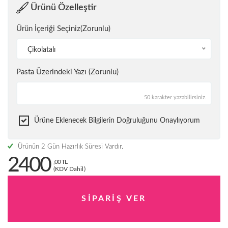
Ürünü Özelleştir
Ürün İçeriği Seçiniz(Zorunlu)
Çikolatalı
Pasta Üzerindeki Yazı (Zorunlu)
50 karakter yazabilirsiniz.
Ürüne Eklenecek Bilgilerin Doğruluğunu Onaylıyorum
Ürünün 2 Gün Hazırlık Süresi Vardır.
2400
,00 TL
(KDV Dahil)