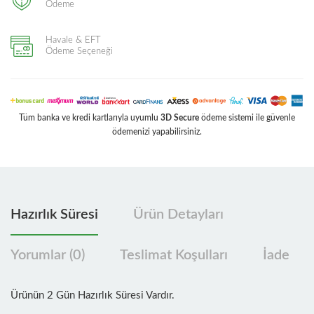
Ödeme
Havale & EFT
Ödeme Seçeneği
Tüm banka ve kredi kartlarıyla uyumlu
3D Secure
ödeme sistemi ile güvenle
ödemenizi yapabilirsiniz.
Hazırlık Süresi
Ürün Detayları
Yorumlar (0)
Teslimat Koşulları
İade
Ürünün 2 Gün Hazırlık Süresi Vardır.