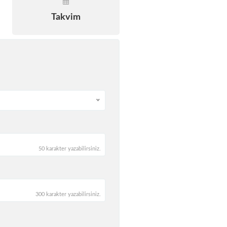
Takvim
50 karakter yazabilirsiniz.
300 karakter yazabilirsiniz.