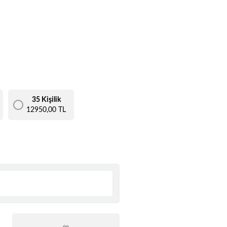
35 Kişilik
12950,00 TL