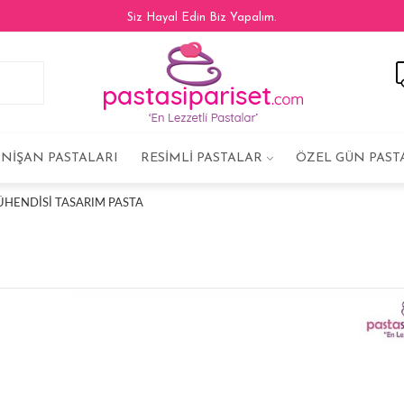
Siz Hayal Edin Biz Yapalım.
NIŞAN PASTALARI
RESIMLI PASTALAR
ÖZEL GÜN PAST
ÜHENDISI TASARIM PASTA