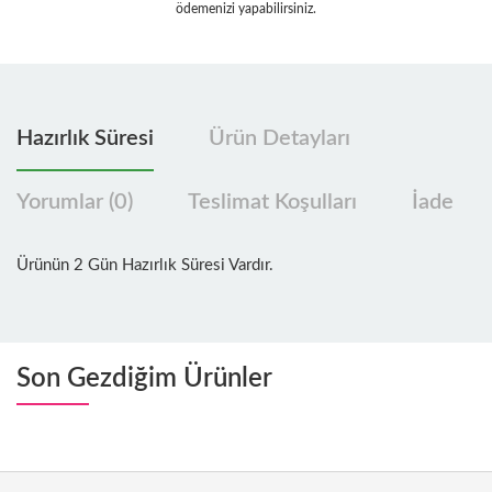
ödemenizi yapabilirsiniz.
Hazırlık Süresi
Ürün Detayları
Yorumlar (0)
Teslimat Koşulları
İade
Ürünün 2 Gün Hazırlık Süresi Vardır.
Son Gezdiğim Ürünler