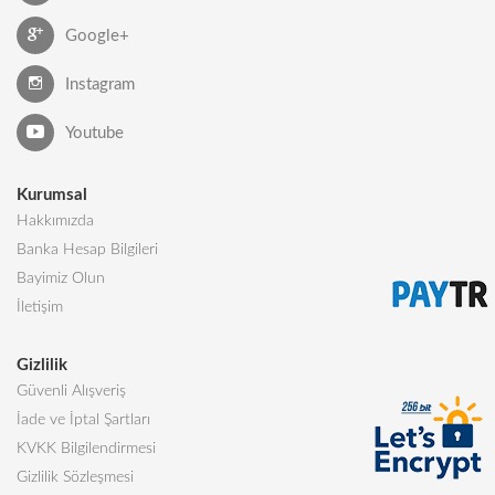
Google+
Instagram
Youtube
Kurumsal
Hakkımızda
Banka Hesap Bilgileri
Bayimiz Olun
İletişim
Gizlilik
Güvenli Alışveriş
İade ve İptal Şartları
KVKK Bilgilendirmesi
Gizlilik Sözleşmesi