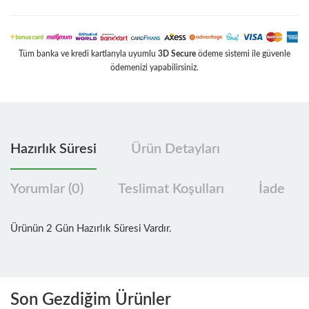
Tüm banka ve kredi kartlarıyla uyumlu
3D Secure
ödeme sistemi ile güvenle
ödemenizi yapabilirsiniz.
Hazırlık Süresi
Ürün Detayları
Yorumlar (0)
Teslimat Koşulları
İade
Ürünün 2 Gün Hazırlık Süresi Vardır.
Son Gezdiğim Ürünler