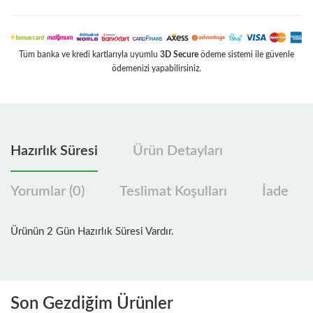
Tüm banka ve kredi kartlarıyla uyumlu
3D Secure
ödeme sistemi ile güvenle
ödemenizi yapabilirsiniz.
Hazırlık Süresi
Ürün Detayları
Yorumlar (0)
Teslimat Koşulları
İade
Ürünün 2 Gün Hazırlık Süresi Vardır.
Son Gezdiğim Ürünler