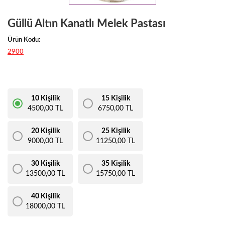
Güllü Altın Kanatlı Melek Pastası
Ürün Kodu:
2900
10 Kişilik
15 Kişilik
4500,00 TL
6750,00 TL
20 Kişilik
25 Kişilik
9000,00 TL
11250,00 TL
30 Kişilik
35 Kişilik
13500,00 TL
15750,00 TL
40 Kişilik
18000,00 TL