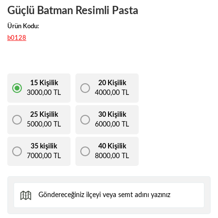
Güçlü Batman Resimli Pasta
Ürün Kodu:
b0128
15 Kişilik
20 Kişilik
3000,00 TL
4000,00 TL
25 Kişilik
30 Kişilik
5000,00 TL
6000,00 TL
35 kişilik
40 Kişilik
7000,00 TL
8000,00 TL