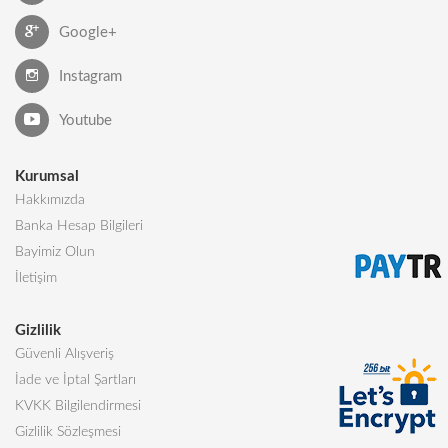
Google+
Instagram
Youtube
Kurumsal
Hakkımızda
Banka Hesap Bilgileri
Bayimiz Olun
İletişim
Gizlilik
Güvenli Alışveriş
İade ve İptal Şartları
KVKK Bilgilendirmesi
Gizlilik Sözleşmesi