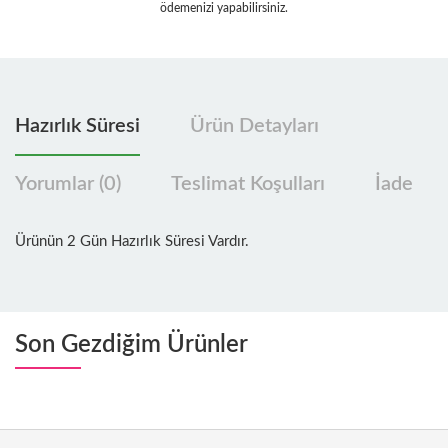
ödemenizi yapabilirsiniz.
Hazırlık Süresi
Ürün Detayları
Yorumlar (0)
Teslimat Koşulları
İade
Ürünün 2 Gün Hazırlık Süresi Vardır.
Son Gezdiğim Ürünler