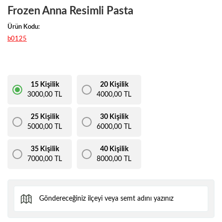
Frozen Anna Resimli Pasta
Ürün Kodu:
b0125
15 Kişilik
20 Kişilik
3000,00 TL
4000,00 TL
25 Kişilik
30 Kişilik
5000,00 TL
6000,00 TL
35 Kişilik
40 Kişilik
7000,00 TL
8000,00 TL