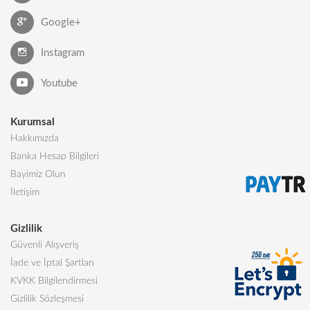
Google+
Instagram
Youtube
Kurumsal
Hakkımızda
Banka Hesap Bilgileri
Bayimiz Olun
İletişim
Gizlilik
Güvenli Alışveriş
İade ve İptal Şartları
KVKK Bilgilendirmesi
Gizlilik Sözleşmesi