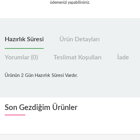
ödemenizi yapabilirsiniz.
Hazırlık Süresi
Ürün Detayları
Yorumlar (0)
Teslimat Koşulları
İade
Ürünün 2 Gün Hazırlık Süresi Vardır.
Son Gezdiğim Ürünler