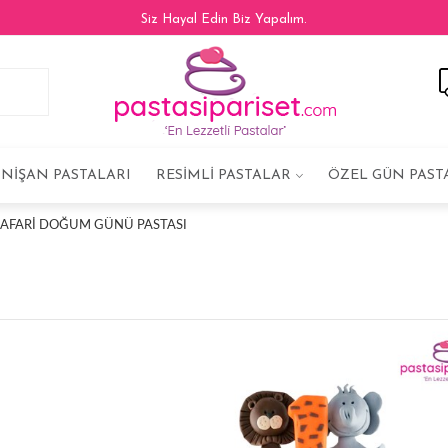
Siz Hayal Edin Biz Yapalım.
NIŞAN PASTALARI
RESIMLI PASTALAR
ÖZEL GÜN PAST
SAFARI DOĞUM GÜNÜ PASTASI