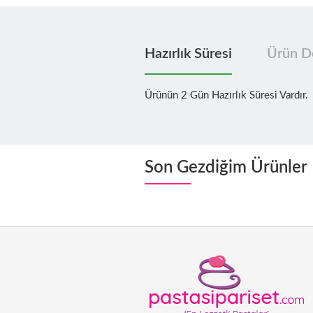
Hazırlık Süresi
Ürün De
Ürünün 2 Gün Hazırlık Süresi Vardır.
Son Gezdiğim Ürünler