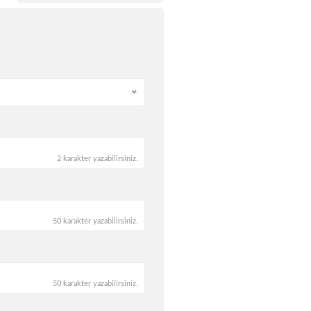
2 karakter yazabilirsiniz.
50 karakter yazabilirsiniz.
50 karakter yazabilirsiniz.