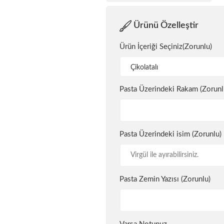
Ürünü Özelleştir
Ürün İçeriği Seçiniz(Zorunlu)
Çikolatalı
Pasta Üzerindeki Rakam (Zorunl
Pasta Üzerindeki isim (Zorunlu)
Pasta Zemin Yazısı (Zorunlu)