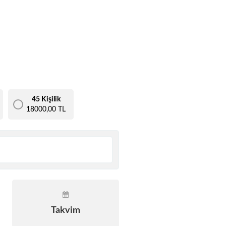
45 Kişilik
18000,00 TL
Takvim