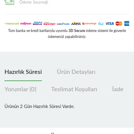
Ödeme Seçeneği
Tüm banka ve kredi kartlarıyla uyumlu
3D Secure
ödeme sistemi ile güvenle
ödemenizi yapabilirsiniz.
Hazırlık Süresi
Ürün Detayları
Yorumlar (0)
Teslimat Koşulları
İade
Ürünün 2 Gün Hazırlık Süresi Vardır.