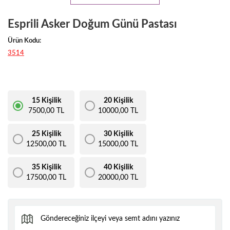
Esprili Asker Doğum Günü Pastası
Ürün Kodu:
3514
15 Kişilik
20 Kişilik
7500,00 TL
10000,00 TL
25 Kişilik
30 Kişilik
12500,00 TL
15000,00 TL
35 Kişilik
40 Kişilik
17500,00 TL
20000,00 TL