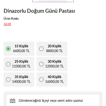
Dinazorlu Doğum Günü Pastası
Ürün Kodu:
3628
15 Kişilik
20 Kişilik
6600,00 TL
8800,00 TL
25 Kişilik
30 Kişilik
11000,00 TL
12000,00 TL
35 Kişilik
40 Kişilik
14000,00 TL
16000,00 TL