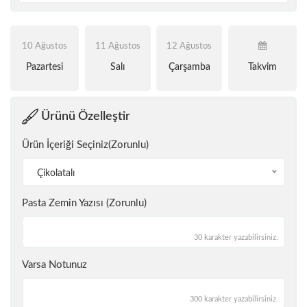
10 Ağustos
11 Ağustos
12 Ağustos
Pazartesi
Salı
Çarşamba
Takvim
Ürünü Özelleştir
Ürün İçeriği Seçiniz(Zorunlu)
Çikolatalı
Pasta Zemin Yazısı (Zorunlu)
30 karakter yazabilirsiniz.
Varsa Notunuz
300 karakter yazabilirsiniz.