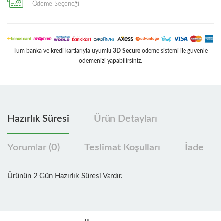
Ödeme Seçeneği
Tüm banka ve kredi kartlarıyla uyumlu
3D Secure
ödeme sistemi ile güvenle
ödemenizi yapabilirsiniz.
Hazırlık Süresi
Ürün Detayları
Yorumlar (0)
Teslimat Koşulları
İade
Ürünün 2 Gün Hazırlık Süresi Vardır.