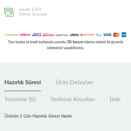
Havale & EFT
Ödeme Seçeneği
Tüm banka ve kredi kartlarıyla uyumlu
3D Secure
ödeme sistemi ile güvenle
ödemenizi yapabilirsiniz.
Hazırlık Süresi
Ürün Detayları
Yorumlar (0)
Teslimat Koşulları
İade
Ürünün 2 Gün Hazırlık Süresi Vardır.