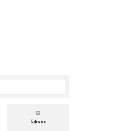
Takvim