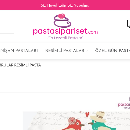
Siz Hayal Edin Biz Yapalım.
NIŞAN PASTALARI
RESIMLI PASTALAR
ÖZEL GÜN PAST
MRULAR RESIMLI PASTA