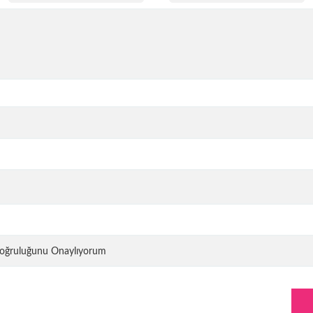
 Doğruluğunu Onaylıyorum