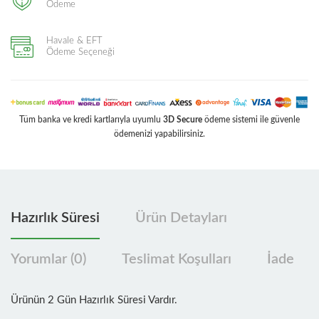
Ödeme
Havale & EFT
Ödeme Seçeneği
Tüm banka ve kredi kartlarıyla uyumlu
3D Secure
ödeme sistemi ile güvenle
ödemenizi yapabilirsiniz.
Hazırlık Süresi
Ürün Detayları
Yorumlar (0)
Teslimat Koşulları
İade
Ürünün 2 Gün Hazırlık Süresi Vardır.