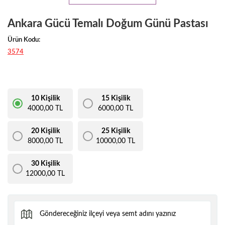
Ankara Gücü Temalı Doğum Günü Pastası
Ürün Kodu:
3574
10 Kişilik
15 Kişilik
4000,00 TL
6000,00 TL
20 Kişilik
25 Kişilik
8000,00 TL
10000,00 TL
30 Kişilik
12000,00 TL