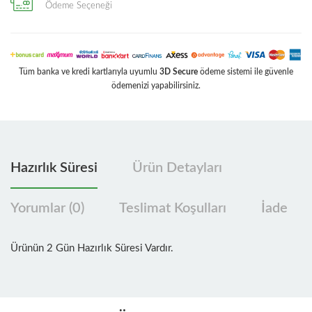
Ödeme Seçeneği
Tüm banka ve kredi kartlarıyla uyumlu
3D Secure
ödeme sistemi ile güvenle
ödemenizi yapabilirsiniz.
Hazırlık Süresi
Ürün Detayları
Yorumlar (0)
Teslimat Koşulları
İade
Ürünün 2 Gün Hazırlık Süresi Vardır.