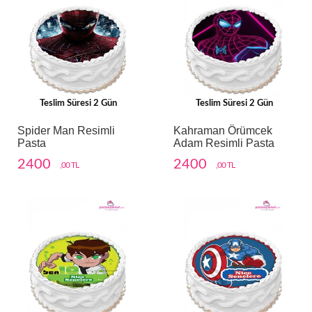
Teslim Süresi 2 Gün
Teslim Süresi 2 Gün
Spider Man Resimli
Kahraman Örümcek
Pasta
Adam Resimli Pasta
2400
2400
,00 TL
,00 TL