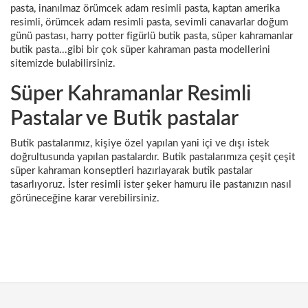
pasta, inanılmaz örümcek adam resimli pasta, kaptan amerika
resimli, örümcek adam resimli pasta, sevimli canavarlar doğum
günü pastası, harry potter figürlü butik pasta, süper kahramanlar
butik pasta...gibi bir çok süper kahraman pasta modellerini
sitemizde bulabilirsiniz.
Süper Kahramanlar Resimli
Pastalar ve Butik pastalar
Butik pastalarımız, kişiye özel yapılan yani içi ve dışı istek
doğrultusunda yapılan pastalardır. Butik pastalarımıza çeşit çeşit
süper kahraman konseptleri hazırlayarak butik pastalar
tasarlıyoruz. İster resimli ister şeker hamuru ile pastanızın nasıl
görüneceğine karar verebilirsiniz.