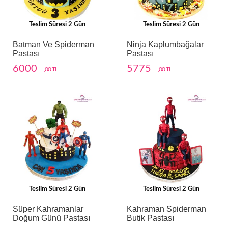
Teslim Süresi 2 Gün
Teslim Süresi 2 Gün
Batman Ve Spiderman
Ninja Kaplumbağalar
Pastası
Pastası
6000
5775
,00 TL
,00 TL
Teslim Süresi 2 Gün
Teslim Süresi 2 Gün
Süper Kahramanlar
Kahraman Spiderman
Doğum Günü Pastası
Butik Pastası