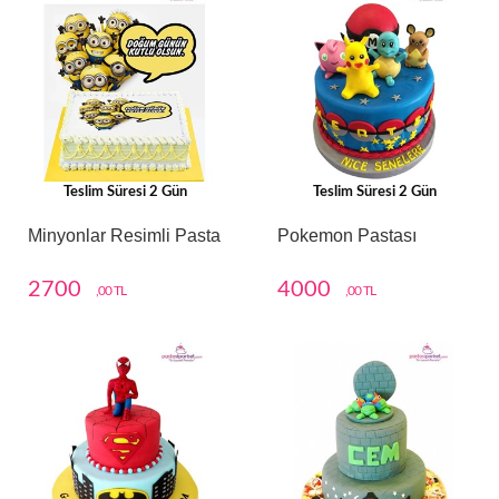
Teslim Süresi 2 Gün
Teslim Süresi 2 Gün
Minyonlar Resimli Pasta
Pokemon Pastası
2700
4000
,00 TL
,00 TL