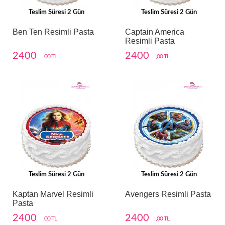
Teslim Süresi 2 Gün
Teslim Süresi 2 Gün
Ben Ten Resimli Pasta
Captain America
Resimli Pasta
2400
2400
,00 TL
,00 TL
Teslim Süresi 2 Gün
Teslim Süresi 2 Gün
Kaptan Marvel Resimli
Avengers Resimli Pasta
Pasta
2400
2400
,00 TL
,00 TL