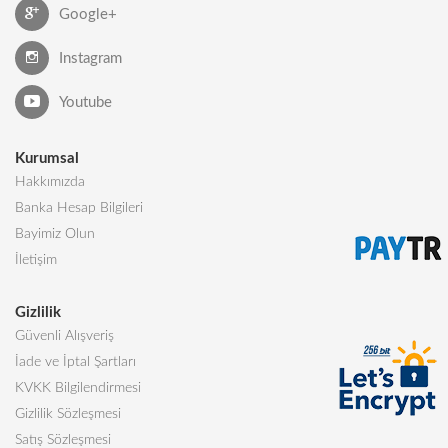
Google+
Instagram
Youtube
Kurumsal
Hakkımızda
Banka Hesap Bilgileri
Bayimiz Olun
İletişim
Gizlilik
Güvenli Alışveriş
İade ve İptal Şartları
KVKK Bilgilendirmesi
Gizlilik Sözleşmesi
Satış Sözleşmesi