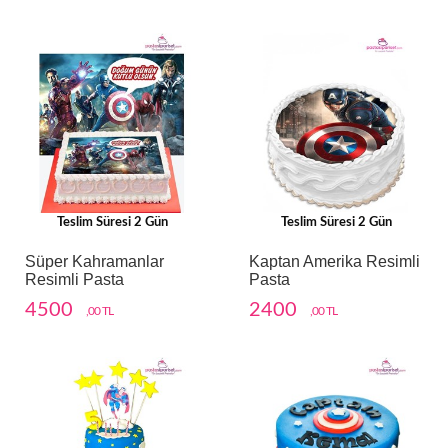
Teslim Süresi 2 Gün
Teslim Süresi 2 Gün
Süper Kahramanlar
Kaptan Amerika Resimli
Resimli Pasta
Pasta
4500
2400
,00 TL
,00 TL