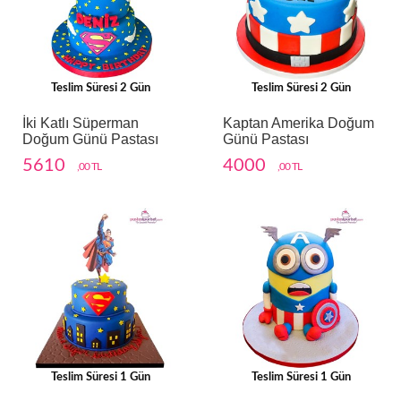
Teslim Süresi 2 Gün
Teslim Süresi 2 Gün
İki Katlı Süperman
Kaptan Amerika Doğum
Doğum Günü Pastası
Günü Pastası
5610
4000
,00 TL
,00 TL
Teslim Süresi 1 Gün
Teslim Süresi 1 Gün