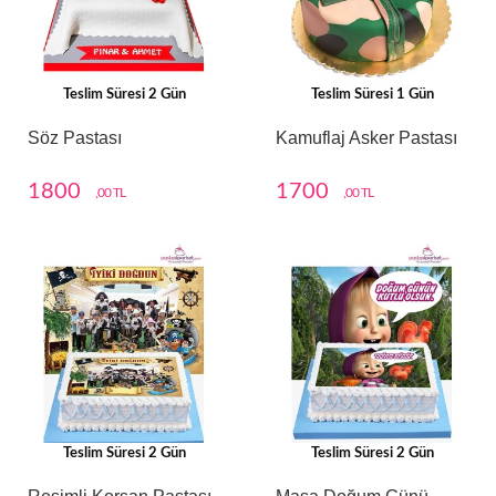
Teslim Süresi 2 Gün
Teslim Süresi 1 Gün
Söz Pastası
Kamuflaj Asker Pastası
1800
1700
,00 TL
,00 TL
Teslim Süresi 2 Gün
Teslim Süresi 2 Gün