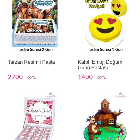
Teslim Süresi 2 Gün
Teslim Süresi 1 Gün
Tarzan Resimli Pasta
Kalpli Emoji Doğum
Günü Pastası
2700
1400
,00 TL
,00 TL