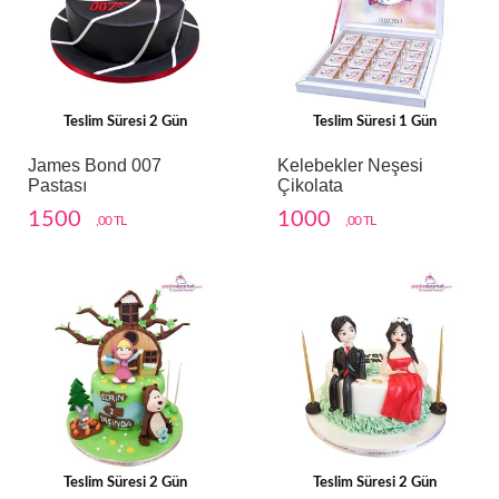
Teslim Süresi 2 Gün
Teslim Süresi 1 Gün
James Bond 007
Kelebekler Neşesi
Pastası
Çikolata
1500
1000
,00 TL
,00 TL
Teslim Süresi 2 Gün
Teslim Süresi 2 Gün