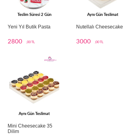
Teslim Süresi 2 Gün
Aynı Gün Teslimat
Yeni Yıl Butik Pasta
Nutellalı Cheesecake
2800
3000
,00 TL
,00 TL
Aynı Gün Teslimat
Mini Cheesecake 35
Dilim