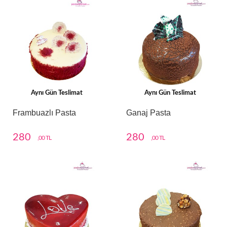
Aynı Gün Teslimat
Aynı Gün Teslimat
Frambuazlı Pasta
Ganaj Pasta
280
280
,00 TL
,00 TL