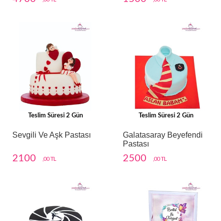
Teslim Süresi 2 Gün
Teslim Süresi 2 Gün
Sevgili Ve Aşk Pastası
Galatasaray Beyefendi
Pastası
2100
2500
,00 TL
,00 TL