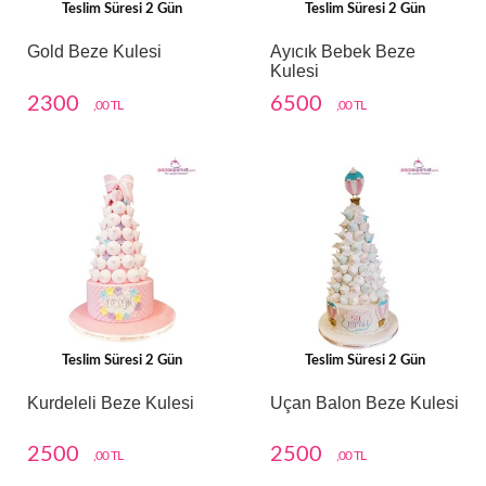
Teslim Süresi 2 Gün
Teslim Süresi 2 Gün
Gold Beze Kulesi
Ayıcık Bebek Beze
Kulesi
2300
6500
,00 TL
,00 TL
Teslim Süresi 2 Gün
Teslim Süresi 2 Gün
Kurdeleli Beze Kulesi
Uçan Balon Beze Kulesi
2500
2500
,00 TL
,00 TL