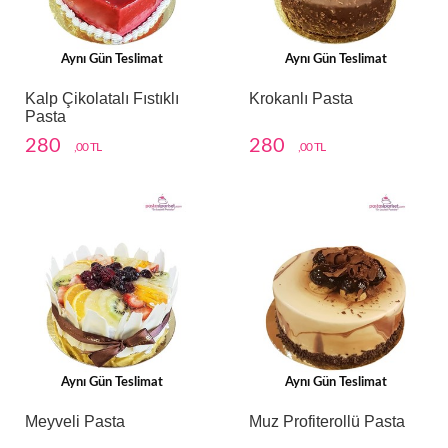
Aynı Gün Teslimat
Aynı Gün Teslimat
Kalp Çikolatalı Fıstıklı
Krokanlı Pasta
Pasta
280
280
,00 TL
,00 TL
Aynı Gün Teslimat
Aynı Gün Teslimat
Meyveli Pasta
Muz Profiterollü Pasta