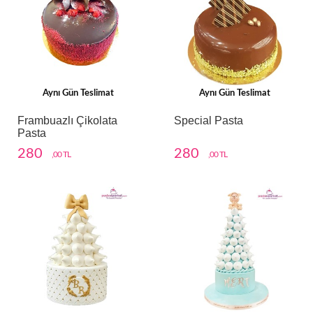
Aynı Gün Teslimat
Aynı Gün Teslimat
Frambuazlı Çikolata
Special Pasta
Pasta
280
280
,00 TL
,00 TL