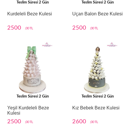
Teslim Süresi 2 Gün
Teslim Süresi 2 Gün
Kurdeleli Beze Kulesi
Uçan Balon Beze Kulesi
2500
2500
,00 TL
,00 TL
Teslim Süresi 2 Gün
Teslim Süresi 2 Gün
Yeşil Kurdeleli Beze
Kız Bebek Beze Kulesi
Kulesi
2500
2600
,00 TL
,00 TL