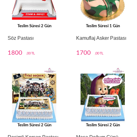
Teslim Süresi 2 Gün
Teslim Süresi 1 Gün
Söz Pastası
Kamuflaj Asker Pastası
1800
1700
,00 TL
,00 TL
Teslim Süresi 2 Gün
Teslim Süresi 2 Gün