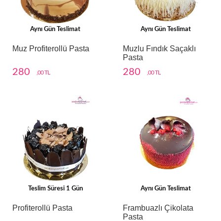
Aynı Gün Teslimat
Aynı Gün Teslimat
Muz Profiterollü Pasta
Muzlu Fındık Saçaklı
Pasta
280
280
,00 TL
,00 TL
Teslim Süresi 1 Gün
Aynı Gün Teslimat
Profiterollü Pasta
Frambuazlı Çikolata
Pasta