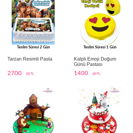
Teslim Süresi 2 Gün
Teslim Süresi 1 Gün
Tarzan Resimli Pasta
Kalpli Emoji Doğum
Günü Pastası
2700
1400
,00 TL
,00 TL