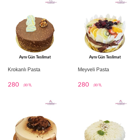
Aynı Gün Teslimat
Aynı Gün Teslimat
Krokanlı Pasta
Meyveli Pasta
280
280
,00 TL
,00 TL