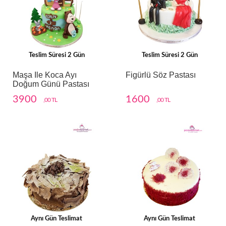
Teslim Süresi 2 Gün
Teslim Süresi 2 Gün
Maşa Ile Koca Ayı
Figürlü Söz Pastası
Doğum Günü Pastası
3900
1600
,00 TL
,00 TL
Aynı Gün Teslimat
Aynı Gün Teslimat