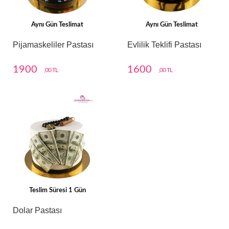
Aynı Gün Teslimat
Aynı Gün Teslimat
Pijamaskeliler Pastası
Evlilik Teklifi Pastası
1900
1600
,00 TL
,00 TL
Teslim Süresi 1 Gün
Dolar Pastası