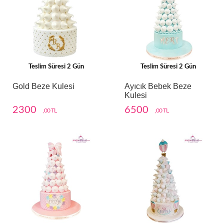
Teslim Süresi 2 Gün
Teslim Süresi 2 Gün
Gold Beze Kulesi
Ayıcık Bebek Beze
Kulesi
2300
6500
,00 TL
,00 TL