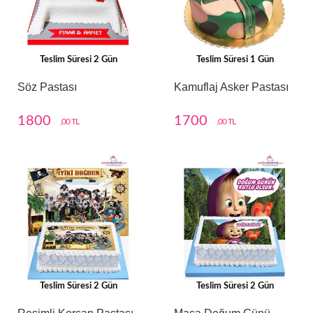
Teslim Süresi 2 Gün
Teslim Süresi 1 Gün
Söz Pastası
Kamuflaj Asker Pastası
1800
1700
,00 TL
,00 TL
Teslim Süresi 2 Gün
Teslim Süresi 2 Gün