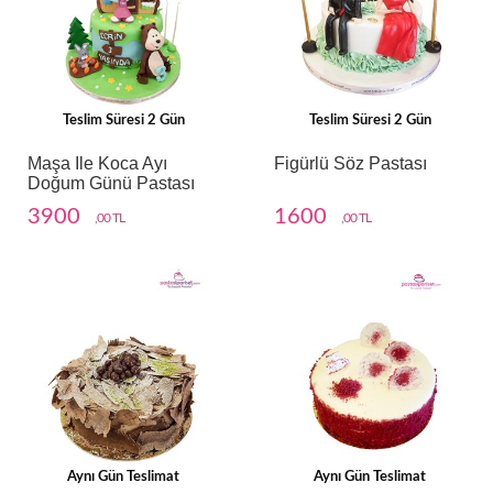
Teslim Süresi 2 Gün
Teslim Süresi 2 Gün
Maşa Ile Koca Ayı
Figürlü Söz Pastası
Doğum Günü Pastası
3900
1600
,00 TL
,00 TL
Aynı Gün Teslimat
Aynı Gün Teslimat