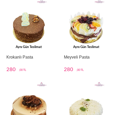
Aynı Gün Teslimat
Aynı Gün Teslimat
Krokanlı Pasta
Meyveli Pasta
280
280
,00 TL
,00 TL