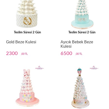
Teslim Süresi 2 Gün
Teslim Süresi 2 Gün
Gold Beze Kulesi
Ayıcık Bebek Beze
Kulesi
2300
6500
,00 TL
,00 TL