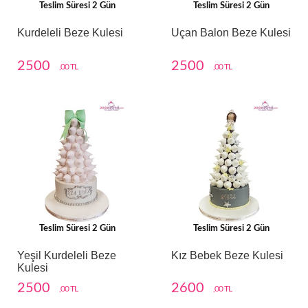
Teslim Süresi 2 Gün
Teslim Süresi 2 Gün
Kurdeleli Beze Kulesi
Uçan Balon Beze Kulesi
2500
2500
,00 TL
,00 TL
Teslim Süresi 2 Gün
Teslim Süresi 2 Gün
Yeşil Kurdeleli Beze
Kız Bebek Beze Kulesi
Kulesi
2500
2600
,00 TL
,00 TL