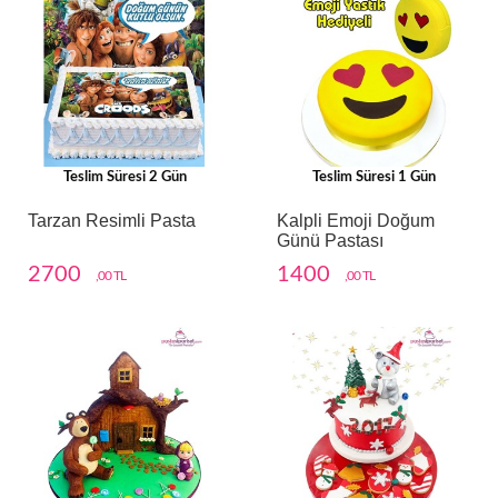
Teslim Süresi 2 Gün
Teslim Süresi 1 Gün
Tarzan Resimli Pasta
Kalpli Emoji Doğum
Günü Pastası
2700
1400
,00 TL
,00 TL