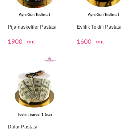
Aynı Gün Teslimat
Aynı Gün Teslimat
Pijamaskeliler Pastası
Evlilik Teklifi Pastası
1900
1600
,00 TL
,00 TL
Teslim Süresi 1 Gün
Dolar Pastası