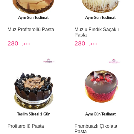
Aynı Gün Teslimat
Aynı Gün Teslimat
Muz Profiterollü Pasta
Muzlu Fındık Saçaklı
Pasta
280
280
,00 TL
,00 TL
Teslim Süresi 1 Gün
Aynı Gün Teslimat
Profiterollü Pasta
Frambuazlı Çikolata
Pasta