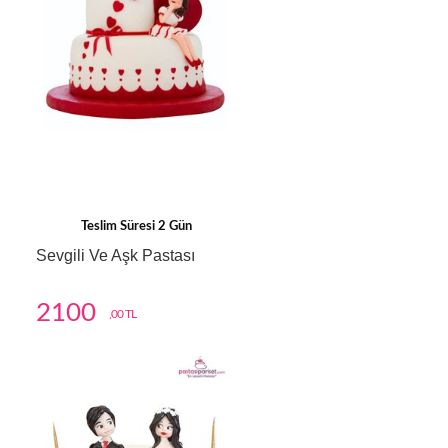
Teslim Süresi 2 Gün
Sevgili Ve Aşk Pastası
2100
,00 TL