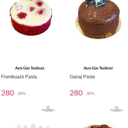
Aynı Gün Teslimat
Aynı Gün Teslimat
Frambuazlı Pasta
Ganaj Pasta
280
280
,00 TL
,00 TL