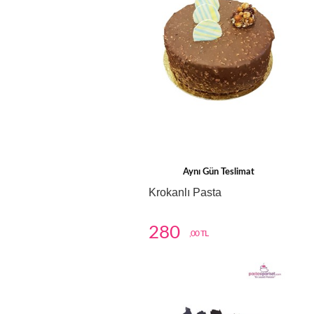
Aynı Gün Teslimat
Krokanlı Pasta
280
,00 TL