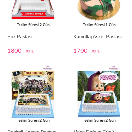
Teslim Süresi 2 Gün
Teslim Süresi 1 Gün
Söz Pastası
Kamuflaj Asker Pastası
1800
1700
,00 TL
,00 TL
Teslim Süresi 2 Gün
Teslim Süresi 2 Gün