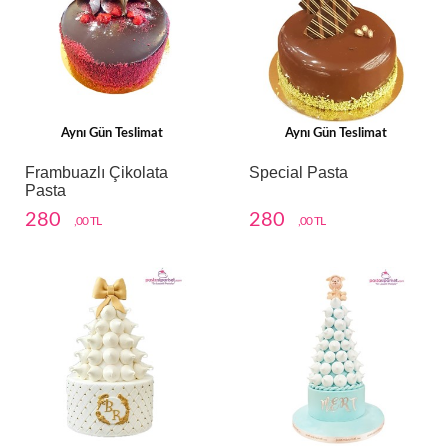
Aynı Gün Teslimat
Aynı Gün Teslimat
Frambuazlı Çikolata
Special Pasta
Pasta
280
280
,00 TL
,00 TL