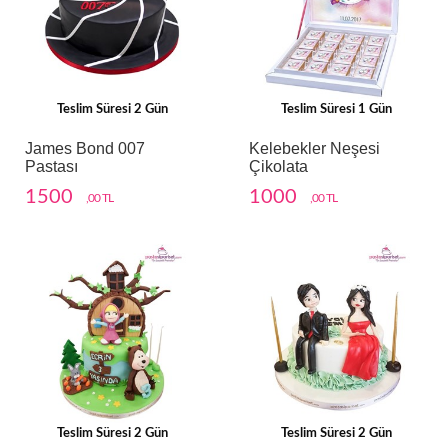
Teslim Süresi 2 Gün
Teslim Süresi 1 Gün
James Bond 007
Kelebekler Neşesi
Pastası
Çikolata
1500
1000
,00 TL
,00 TL
Teslim Süresi 2 Gün
Teslim Süresi 2 Gün