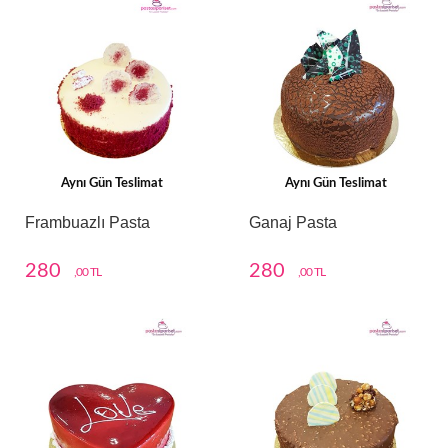
Aynı Gün Teslimat
Aynı Gün Teslimat
Frambuazlı Pasta
Ganaj Pasta
280
280
,00 TL
,00 TL