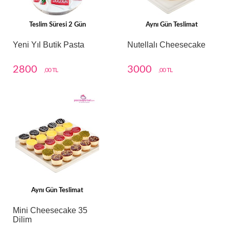
Teslim Süresi 2 Gün
Aynı Gün Teslimat
Yeni Yıl Butik Pasta
Nutellalı Cheesecake
2800
3000
,00 TL
,00 TL
Aynı Gün Teslimat
Mini Cheesecake 35
Dilim