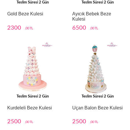
Teslim Süresi 2 Gün
Teslim Süresi 2 Gün
Gold Beze Kulesi
Ayıcık Bebek Beze
Kulesi
2300
6500
,00 TL
,00 TL
Teslim Süresi 2 Gün
Teslim Süresi 2 Gün
Kurdeleli Beze Kulesi
Uçan Balon Beze Kulesi
2500
2500
,00 TL
,00 TL