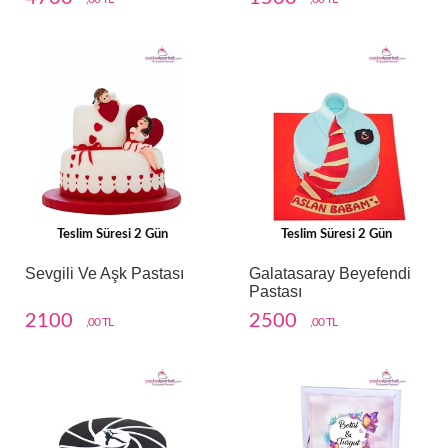
Teslim Süresi 2 Gün
Teslim Süresi 2 Gün
Sevgili Ve Aşk Pastası
Galatasaray Beyefendi
Pastası
2100
2500
,00 TL
,00 TL