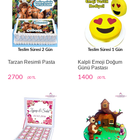
Teslim Süresi 2 Gün
Teslim Süresi 1 Gün
Tarzan Resimli Pasta
Kalpli Emoji Doğum
Günü Pastası
2700
1400
,00 TL
,00 TL