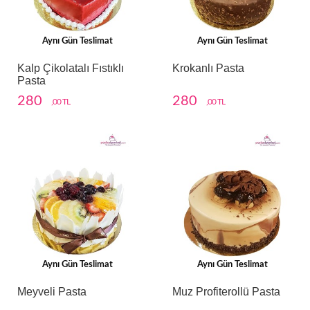
Aynı Gün Teslimat
Aynı Gün Teslimat
Kalp Çikolatalı Fıstıklı
Krokanlı Pasta
Pasta
280
280
,00 TL
,00 TL
Aynı Gün Teslimat
Aynı Gün Teslimat
Meyveli Pasta
Muz Profiterollü Pasta