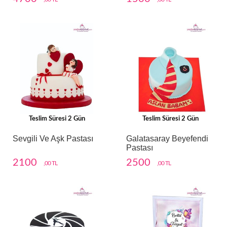
Teslim Süresi 2 Gün
Teslim Süresi 2 Gün
Sevgili Ve Aşk Pastası
Galatasaray Beyefendi
Pastası
2100
2500
,00 TL
,00 TL