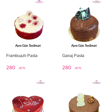
Aynı Gün Teslimat
Aynı Gün Teslimat
Frambuazlı Pasta
Ganaj Pasta
280
280
,00 TL
,00 TL