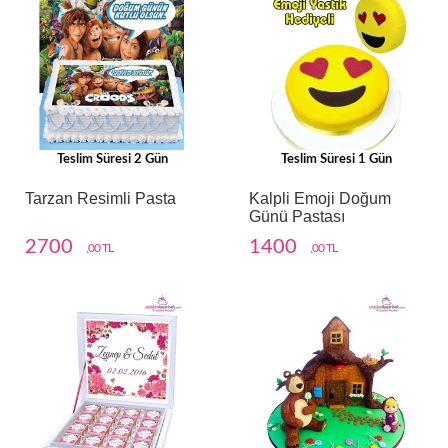
Teslim Süresi 2 Gün
Teslim Süresi 1 Gün
Tarzan Resimli Pasta
Kalpli Emoji Doğum
Günü Pastası
2700
1400
,00 TL
,00 TL