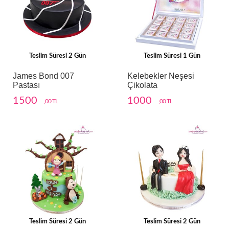
Teslim Süresi 2 Gün
Teslim Süresi 1 Gün
James Bond 007
Kelebekler Neşesi
Pastası
Çikolata
1500
1000
,00 TL
,00 TL
Teslim Süresi 2 Gün
Teslim Süresi 2 Gün