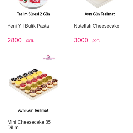
Teslim Süresi 2 Gün
Aynı Gün Teslimat
Yeni Yıl Butik Pasta
Nutellalı Cheesecake
2800
3000
,00 TL
,00 TL
Aynı Gün Teslimat
Mini Cheesecake 35
Dilim