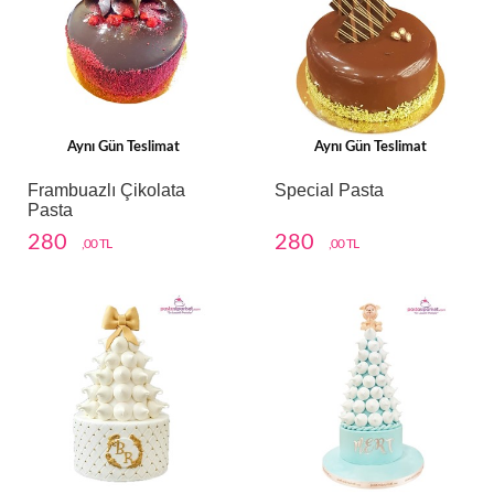
Aynı Gün Teslimat
Aynı Gün Teslimat
Frambuazlı Çikolata
Special Pasta
Pasta
280
280
,00 TL
,00 TL