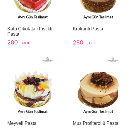
Aynı Gün Teslimat
Aynı Gün Teslimat
Kalp Çikolatalı Fıstıklı
Krokanlı Pasta
Pasta
280
280
,00 TL
,00 TL
Aynı Gün Teslimat
Aynı Gün Teslimat
Meyveli Pasta
Muz Profiterollü Pasta