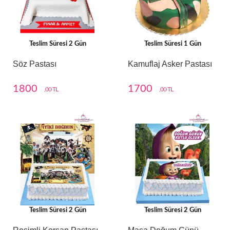
Teslim Süresi 2 Gün
Teslim Süresi 1 Gün
Söz Pastası
Kamuflaj Asker Pastası
1800
1700
,00 TL
,00 TL
Teslim Süresi 2 Gün
Teslim Süresi 2 Gün