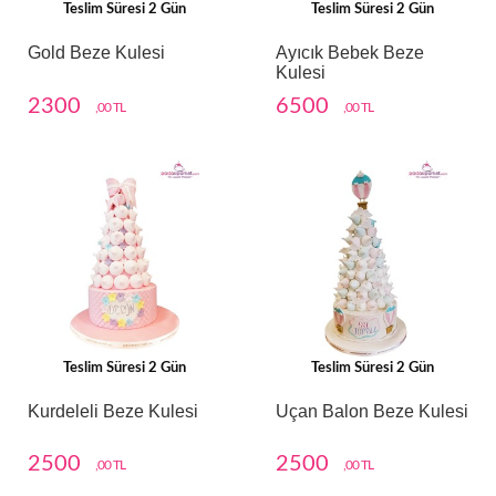
Teslim Süresi 2 Gün
Teslim Süresi 2 Gün
Gold Beze Kulesi
Ayıcık Bebek Beze
Kulesi
2300
6500
,00 TL
,00 TL
Teslim Süresi 2 Gün
Teslim Süresi 2 Gün
Kurdeleli Beze Kulesi
Uçan Balon Beze Kulesi
2500
2500
,00 TL
,00 TL