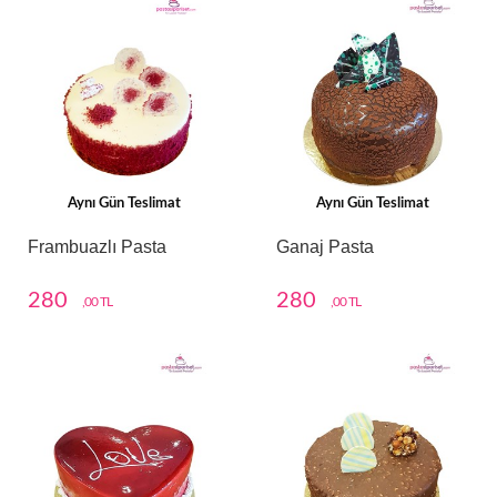
Aynı Gün Teslimat
Aynı Gün Teslimat
Frambuazlı Pasta
Ganaj Pasta
280
280
,00 TL
,00 TL