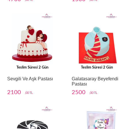
Teslim Süresi 2 Gün
Teslim Süresi 2 Gün
Sevgili Ve Aşk Pastası
Galatasaray Beyefendi
Pastası
2100
2500
,00 TL
,00 TL