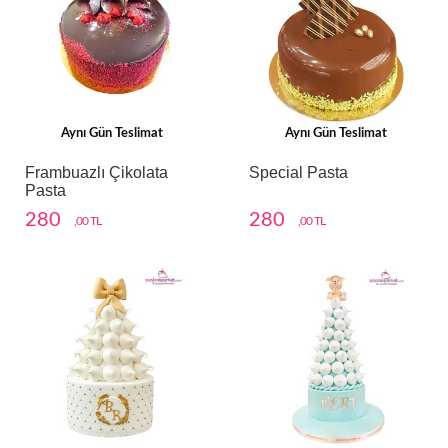
Aynı Gün Teslimat
Aynı Gün Teslimat
Frambuazlı Çikolata
Special Pasta
Pasta
280
280
,00 TL
,00 TL