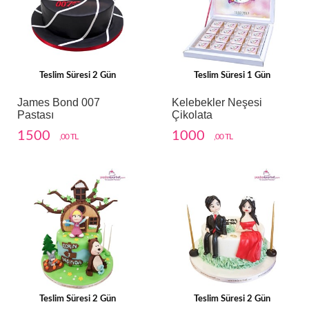
Teslim Süresi 2 Gün
Teslim Süresi 1 Gün
James Bond 007
Kelebekler Neşesi
Pastası
Çikolata
1500
1000
,00 TL
,00 TL
Teslim Süresi 2 Gün
Teslim Süresi 2 Gün