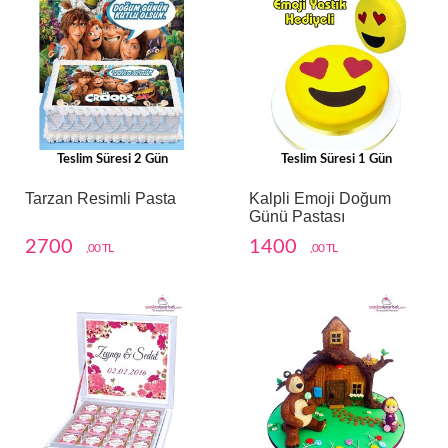
Teslim Süresi 2 Gün
Teslim Süresi 1 Gün
Tarzan Resimli Pasta
Kalpli Emoji Doğum
Günü Pastası
2700
1400
,00 TL
,00 TL