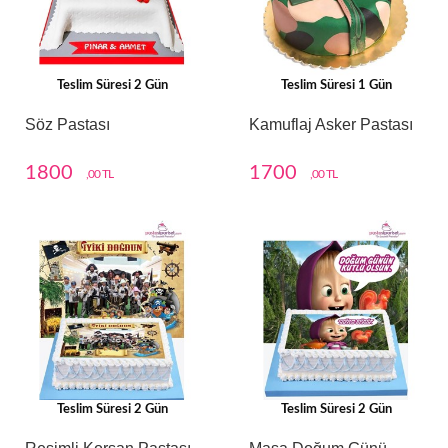
Teslim Süresi 2 Gün
Teslim Süresi 1 Gün
Söz Pastası
Kamuflaj Asker Pastası
1800
1700
,00 TL
,00 TL
Teslim Süresi 2 Gün
Teslim Süresi 2 Gün