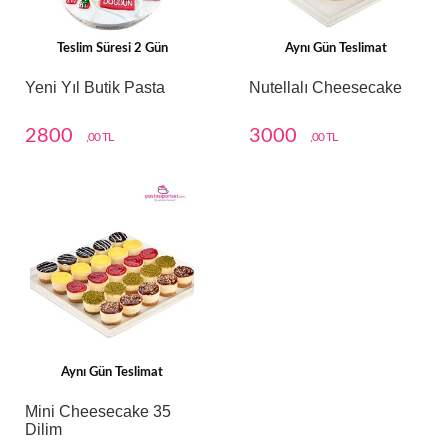
Teslim Süresi 2 Gün
Aynı Gün Teslimat
Yeni Yıl Butik Pasta
Nutellalı Cheesecake
2800
3000
,00 TL
,00 TL
Aynı Gün Teslimat
Mini Cheesecake 35
Dilim