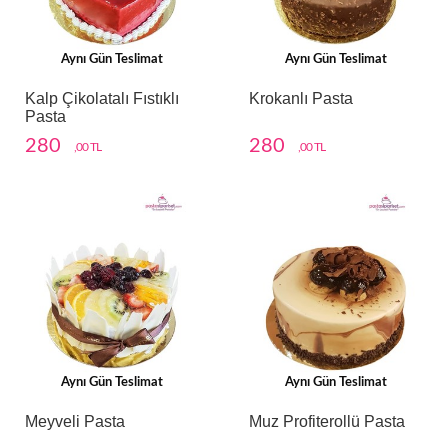
Aynı Gün Teslimat
Aynı Gün Teslimat
Kalp Çikolatalı Fıstıklı
Krokanlı Pasta
Pasta
280
280
,00 TL
,00 TL
Aynı Gün Teslimat
Aynı Gün Teslimat
Meyveli Pasta
Muz Profiterollü Pasta