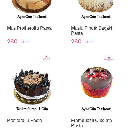
Aynı Gün Teslimat
Aynı Gün Teslimat
Muz Profiterollü Pasta
Muzlu Fındık Saçaklı
Pasta
280
280
,00 TL
,00 TL
Teslim Süresi 1 Gün
Aynı Gün Teslimat
Profiterollü Pasta
Frambuazlı Çikolata
Pasta