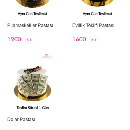
Aynı Gün Teslimat
Aynı Gün Teslimat
Pijamaskeliler Pastası
Evlilik Teklifi Pastası
1900
1600
,00 TL
,00 TL
Teslim Süresi 1 Gün
Dolar Pastası