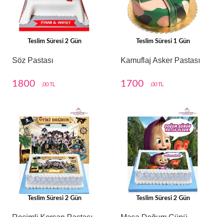
Teslim Süresi 2 Gün
Teslim Süresi 1 Gün
Söz Pastası
Kamuflaj Asker Pastası
1800
1700
,00 TL
,00 TL
Teslim Süresi 2 Gün
Teslim Süresi 2 Gün