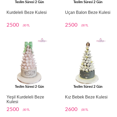
Teslim Süresi 2 Gün
Teslim Süresi 2 Gün
Kurdeleli Beze Kulesi
Uçan Balon Beze Kulesi
2500
2500
,00 TL
,00 TL
Teslim Süresi 2 Gün
Teslim Süresi 2 Gün
Yeşil Kurdeleli Beze
Kız Bebek Beze Kulesi
Kulesi
2500
2600
,00 TL
,00 TL