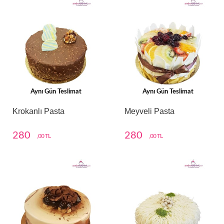
Aynı Gün Teslimat
Aynı Gün Teslimat
Krokanlı Pasta
Meyveli Pasta
280
280
,00 TL
,00 TL