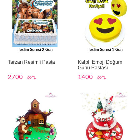
Teslim Süresi 2 Gün
Teslim Süresi 1 Gün
Tarzan Resimli Pasta
Kalpli Emoji Doğum
Günü Pastası
2700
1400
,00 TL
,00 TL