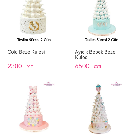
Teslim Süresi 2 Gün
Teslim Süresi 2 Gün
Gold Beze Kulesi
Ayıcık Bebek Beze
Kulesi
2300
6500
,00 TL
,00 TL