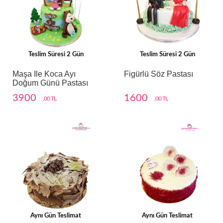
Teslim Süresi 2 Gün
Teslim Süresi 2 Gün
Maşa Ile Koca Ayı
Figürlü Söz Pastası
Doğum Günü Pastası
3900
1600
,00 TL
,00 TL
Aynı Gün Teslimat
Aynı Gün Teslimat