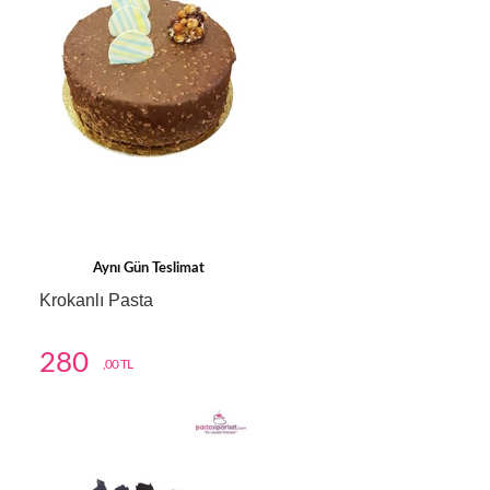
Aynı Gün Teslimat
Krokanlı Pasta
280
,00 TL