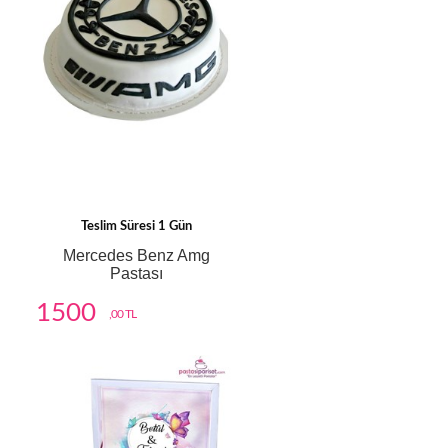
Teslim Süresi 1 Gün
Mercedes Benz Amg
Pastası
1500
,00 TL