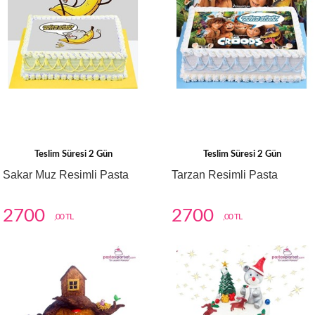
Teslim Süresi 2 Gün
Teslim Süresi 2 Gün
Sakar Muz Resimli Pasta
Tarzan Resimli Pasta
2700
2700
,00 TL
,00 TL