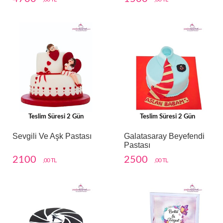
Teslim Süresi 2 Gün
Teslim Süresi 2 Gün
Sevgili Ve Aşk Pastası
Galatasaray Beyefendi
Pastası
2100
2500
,00 TL
,00 TL