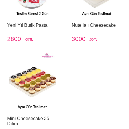
Teslim Süresi 2 Gün
Aynı Gün Teslimat
Yeni Yıl Butik Pasta
Nutellalı Cheesecake
2800
3000
,00 TL
,00 TL
Aynı Gün Teslimat
Mini Cheesecake 35
Dilim