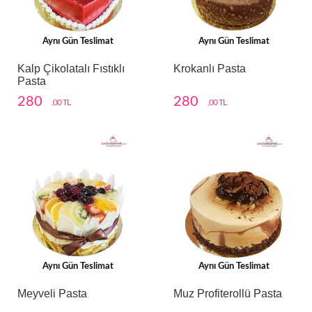
Aynı Gün Teslimat
Aynı Gün Teslimat
Kalp Çikolatalı Fıstıklı
Krokanlı Pasta
Pasta
280
280
,00 TL
,00 TL
Aynı Gün Teslimat
Aynı Gün Teslimat
Meyveli Pasta
Muz Profiterollü Pasta