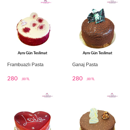
Aynı Gün Teslimat
Aynı Gün Teslimat
Frambuazlı Pasta
Ganaj Pasta
280
280
,00 TL
,00 TL