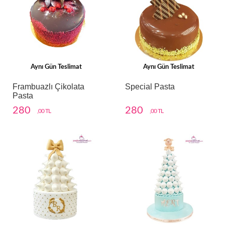
Aynı Gün Teslimat
Aynı Gün Teslimat
Frambuazlı Çikolata
Special Pasta
Pasta
280
280
,00 TL
,00 TL