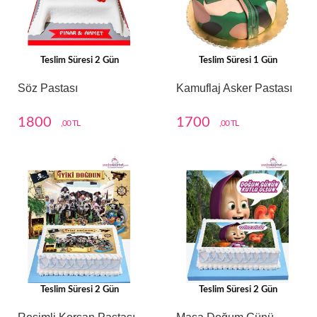
Teslim Süresi 2 Gün
Teslim Süresi 1 Gün
Söz Pastası
Kamuflaj Asker Pastası
1800
1700
,00 TL
,00 TL
Teslim Süresi 2 Gün
Teslim Süresi 2 Gün