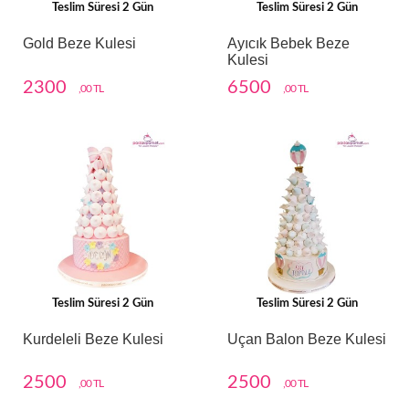
Teslim Süresi 2 Gün
Teslim Süresi 2 Gün
Gold Beze Kulesi
Ayıcık Bebek Beze
Kulesi
2300
6500
,00 TL
,00 TL
Teslim Süresi 2 Gün
Teslim Süresi 2 Gün
Kurdeleli Beze Kulesi
Uçan Balon Beze Kulesi
2500
2500
,00 TL
,00 TL