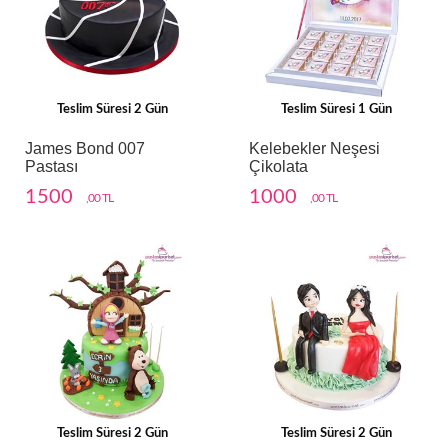
Teslim Süresi 2 Gün
Teslim Süresi 1 Gün
James Bond 007
Kelebekler Neşesi
Pastası
Çikolata
1500
1000
,00 TL
,00 TL
Teslim Süresi 2 Gün
Teslim Süresi 2 Gün