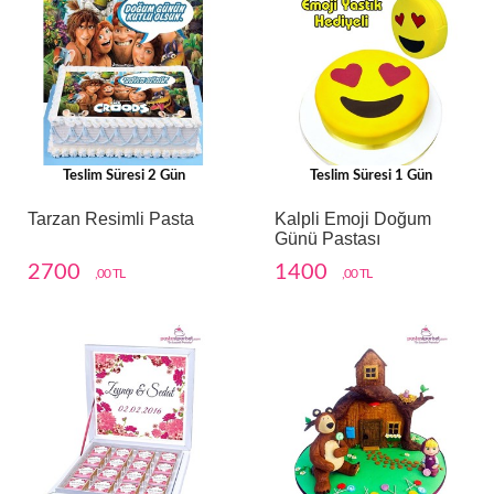
Teslim Süresi 2 Gün
Teslim Süresi 1 Gün
Tarzan Resimli Pasta
Kalpli Emoji Doğum
Günü Pastası
2700
1400
,00 TL
,00 TL