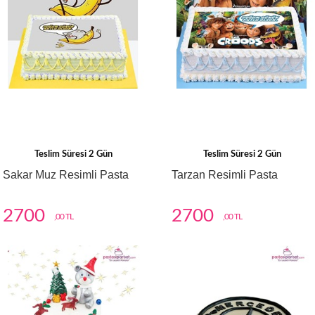
Teslim Süresi 2 Gün
Teslim Süresi 2 Gün
Sakar Muz Resimli Pasta
Tarzan Resimli Pasta
2700
2700
,00 TL
,00 TL