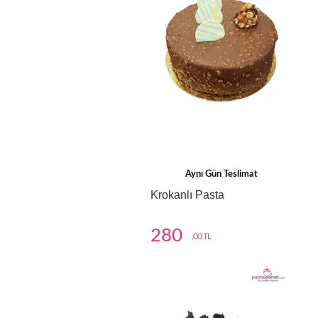
Aynı Gün Teslimat
Krokanlı Pasta
280
,00 TL