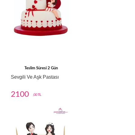
Teslim Süresi 2 Gün
Sevgili Ve Aşk Pastası
2100
,00 TL