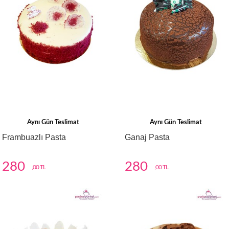
Aynı Gün Teslimat
Aynı Gün Teslimat
Frambuazlı Pasta
Ganaj Pasta
280
280
,00 TL
,00 TL