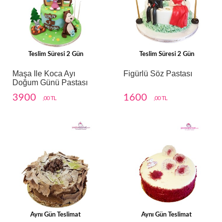
Teslim Süresi 2 Gün
Teslim Süresi 2 Gün
Maşa Ile Koca Ayı
Figürlü Söz Pastası
Doğum Günü Pastası
3900
1600
,00 TL
,00 TL
Aynı Gün Teslimat
Aynı Gün Teslimat