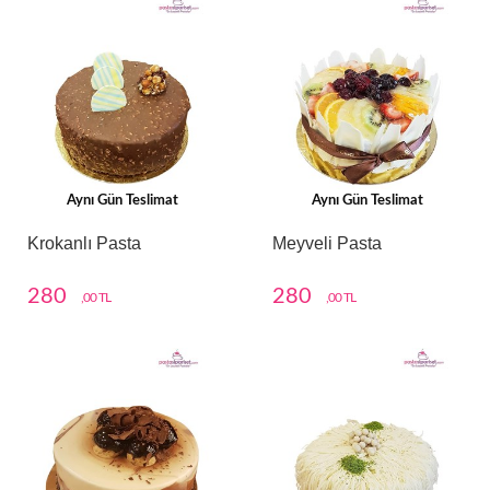
Aynı Gün Teslimat
Aynı Gün Teslimat
Krokanlı Pasta
Meyveli Pasta
280
280
,00 TL
,00 TL