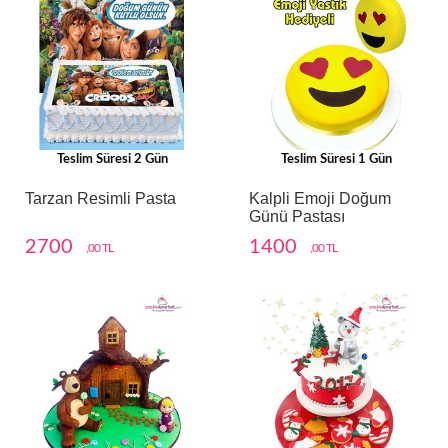
Teslim Süresi 2 Gün
Teslim Süresi 1 Gün
Tarzan Resimli Pasta
Kalpli Emoji Doğum
Günü Pastası
2700
1400
,00 TL
,00 TL