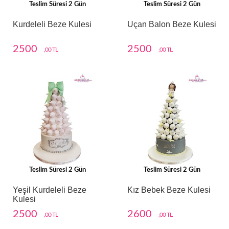
Teslim Süresi 2 Gün
Teslim Süresi 2 Gün
Kurdeleli Beze Kulesi
Uçan Balon Beze Kulesi
2500
2500
,00 TL
,00 TL
Teslim Süresi 2 Gün
Teslim Süresi 2 Gün
Yeşil Kurdeleli Beze
Kız Bebek Beze Kulesi
Kulesi
2500
2600
,00 TL
,00 TL