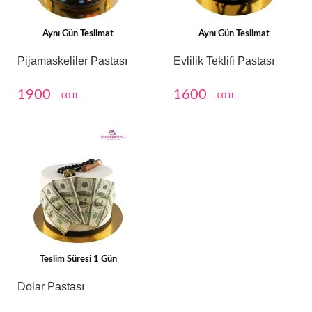
Aynı Gün Teslimat
Aynı Gün Teslimat
Pijamaskeliler Pastası
Evlilik Teklifi Pastası
1900
1600
,00 TL
,00 TL
Teslim Süresi 1 Gün
Dolar Pastası