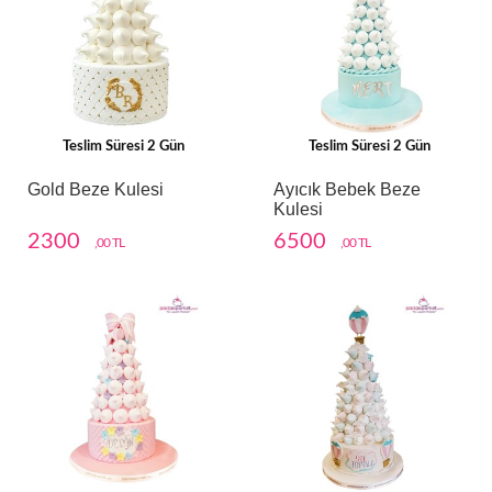
Teslim Süresi 2 Gün
Teslim Süresi 2 Gün
Gold Beze Kulesi
Ayıcık Bebek Beze
Kulesi
2300
6500
,00 TL
,00 TL