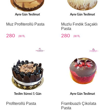
Aynı Gün Teslimat
Aynı Gün Teslimat
Muz Profiterollü Pasta
Muzlu Fındık Saçaklı
Pasta
280
280
,00 TL
,00 TL
Teslim Süresi 1 Gün
Aynı Gün Teslimat
Profiterollü Pasta
Frambuazlı Çikolata
Pasta