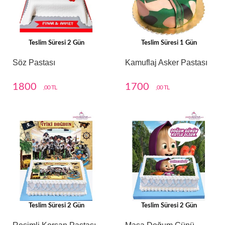
Teslim Süresi 2 Gün
Teslim Süresi 1 Gün
Söz Pastası
Kamuflaj Asker Pastası
1800
1700
,00 TL
,00 TL
Teslim Süresi 2 Gün
Teslim Süresi 2 Gün