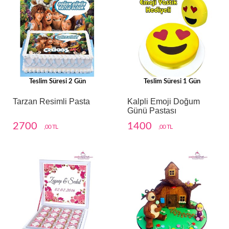
Teslim Süresi 2 Gün
Teslim Süresi 1 Gün
Tarzan Resimli Pasta
Kalpli Emoji Doğum
Günü Pastası
2700
1400
,00 TL
,00 TL