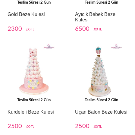
Teslim Süresi 2 Gün
Teslim Süresi 2 Gün
Gold Beze Kulesi
Ayıcık Bebek Beze
Kulesi
2300
6500
,00 TL
,00 TL
Teslim Süresi 2 Gün
Teslim Süresi 2 Gün
Kurdeleli Beze Kulesi
Uçan Balon Beze Kulesi
2500
2500
,00 TL
,00 TL