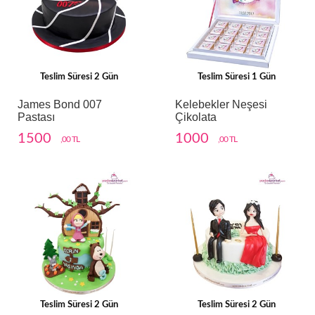
Teslim Süresi 2 Gün
Teslim Süresi 1 Gün
James Bond 007
Kelebekler Neşesi
Pastası
Çikolata
1500
1000
,00 TL
,00 TL
Teslim Süresi 2 Gün
Teslim Süresi 2 Gün