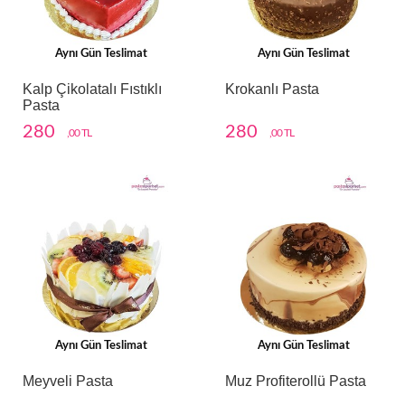
Aynı Gün Teslimat
Aynı Gün Teslimat
Kalp Çikolatalı Fıstıklı
Krokanlı Pasta
Pasta
280
280
,00 TL
,00 TL
Aynı Gün Teslimat
Aynı Gün Teslimat
Meyveli Pasta
Muz Profiterollü Pasta