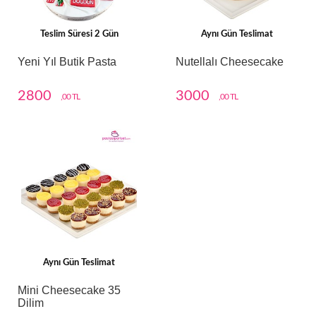
Teslim Süresi 2 Gün
Aynı Gün Teslimat
Yeni Yıl Butik Pasta
Nutellalı Cheesecake
2800
3000
,00 TL
,00 TL
Aynı Gün Teslimat
Mini Cheesecake 35
Dilim