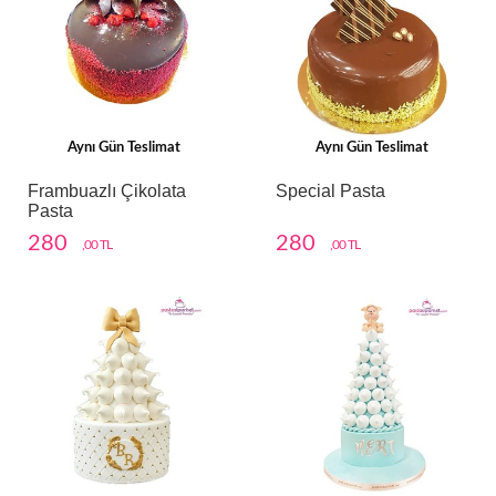
Aynı Gün Teslimat
Aynı Gün Teslimat
Frambuazlı Çikolata
Special Pasta
Pasta
280
280
,00 TL
,00 TL