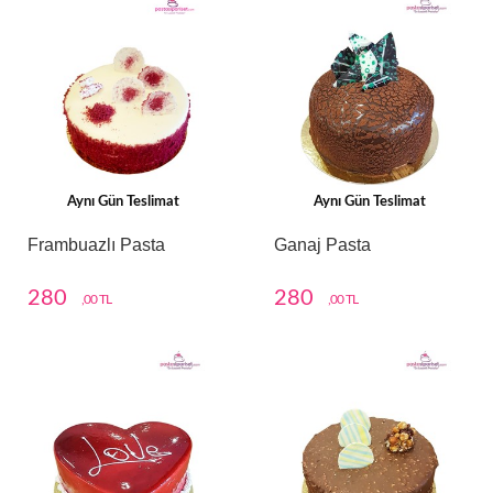
Aynı Gün Teslimat
Aynı Gün Teslimat
Frambuazlı Pasta
Ganaj Pasta
280
280
,00 TL
,00 TL