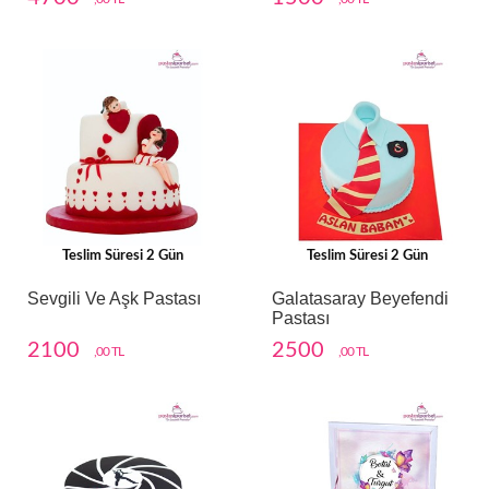
Teslim Süresi 2 Gün
Teslim Süresi 2 Gün
Sevgili Ve Aşk Pastası
Galatasaray Beyefendi
Pastası
2100
2500
,00 TL
,00 TL