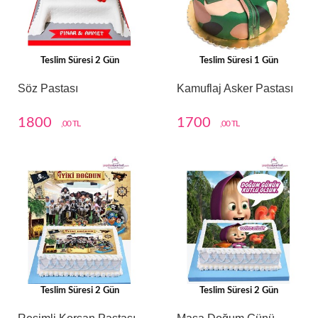
Teslim Süresi 2 Gün
Teslim Süresi 1 Gün
Söz Pastası
Kamuflaj Asker Pastası
1800
1700
,00 TL
,00 TL
Teslim Süresi 2 Gün
Teslim Süresi 2 Gün