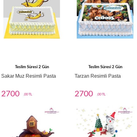
Teslim Süresi 2 Gün
Teslim Süresi 2 Gün
Sakar Muz Resimli Pasta
Tarzan Resimli Pasta
2700
2700
,00 TL
,00 TL