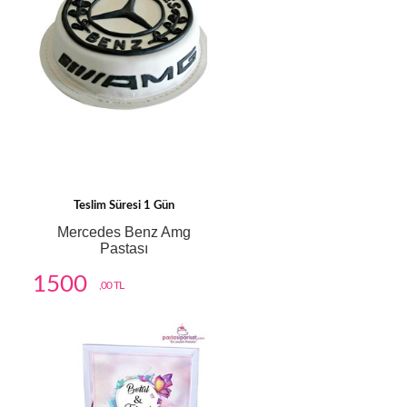
Teslim Süresi 1 Gün
Mercedes Benz Amg
Pastası
1500
,00 TL