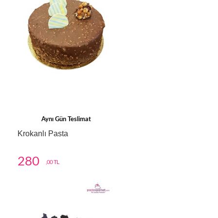
Aynı Gün Teslimat
Krokanlı Pasta
280
,00 TL