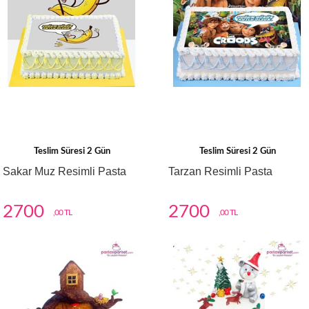
Teslim Süresi 2 Gün
Teslim Süresi 2 Gün
Sakar Muz Resimli Pasta
Tarzan Resimli Pasta
2700
2700
,00 TL
,00 TL