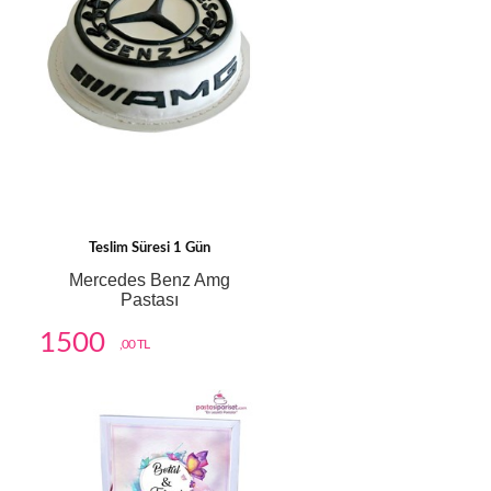
Teslim Süresi 1 Gün
Mercedes Benz Amg
Pastası
1500
,00 TL