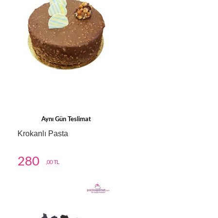
Aynı Gün Teslimat
Krokanlı Pasta
280
,00 TL