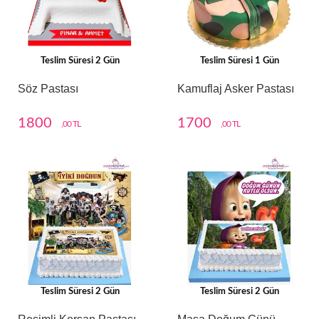
Teslim Süresi 2 Gün
Teslim Süresi 1 Gün
Söz Pastası
Kamuflaj Asker Pastası
1800
1700
,00 TL
,00 TL
Teslim Süresi 2 Gün
Teslim Süresi 2 Gün