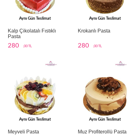
Aynı Gün Teslimat
Aynı Gün Teslimat
Kalp Çikolatalı Fıstıklı
Krokanlı Pasta
Pasta
280
280
,00 TL
,00 TL
Aynı Gün Teslimat
Aynı Gün Teslimat
Meyveli Pasta
Muz Profiterollü Pasta