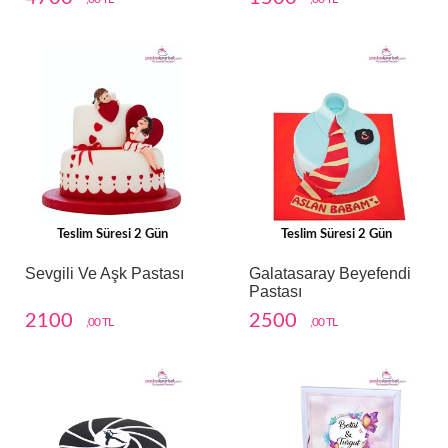
Teslim Süresi 2 Gün
Teslim Süresi 2 Gün
Sevgili Ve Aşk Pastası
Galatasaray Beyefendi
Pastası
2100
2500
,00 TL
,00 TL