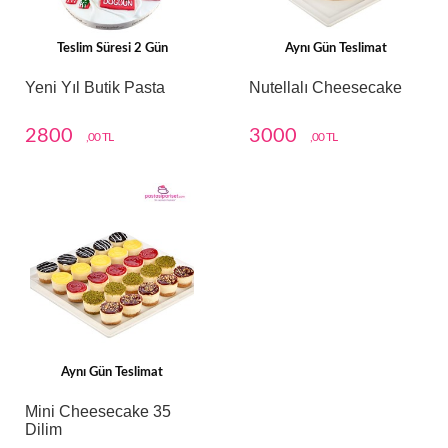
Teslim Süresi 2 Gün
Aynı Gün Teslimat
Yeni Yıl Butik Pasta
Nutellalı Cheesecake
2800
3000
,00 TL
,00 TL
Aynı Gün Teslimat
Mini Cheesecake 35
Dilim