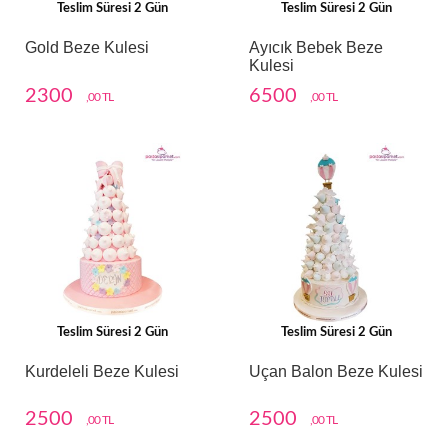
Teslim Süresi 2 Gün
Teslim Süresi 2 Gün
Gold Beze Kulesi
Ayıcık Bebek Beze
Kulesi
2300
6500
,00 TL
,00 TL
Teslim Süresi 2 Gün
Teslim Süresi 2 Gün
Kurdeleli Beze Kulesi
Uçan Balon Beze Kulesi
2500
2500
,00 TL
,00 TL