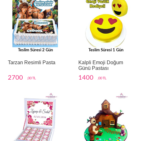
Teslim Süresi 2 Gün
Teslim Süresi 1 Gün
Tarzan Resimli Pasta
Kalpli Emoji Doğum
Günü Pastası
2700
1400
,00 TL
,00 TL