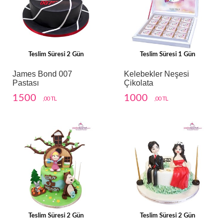
Teslim Süresi 2 Gün
Teslim Süresi 1 Gün
James Bond 007
Kelebekler Neşesi
Pastası
Çikolata
1500
1000
,00 TL
,00 TL
Teslim Süresi 2 Gün
Teslim Süresi 2 Gün