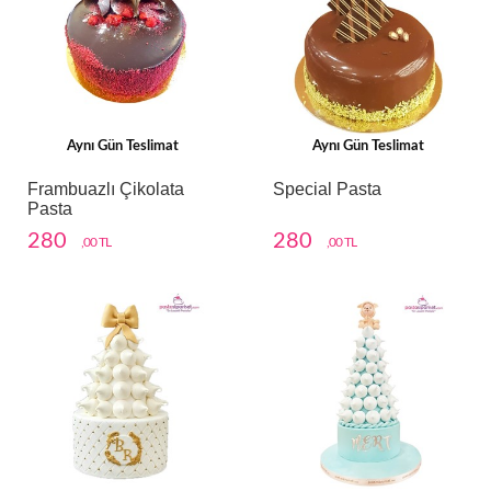
Aynı Gün Teslimat
Aynı Gün Teslimat
Frambuazlı Çikolata
Special Pasta
Pasta
280
280
,00 TL
,00 TL