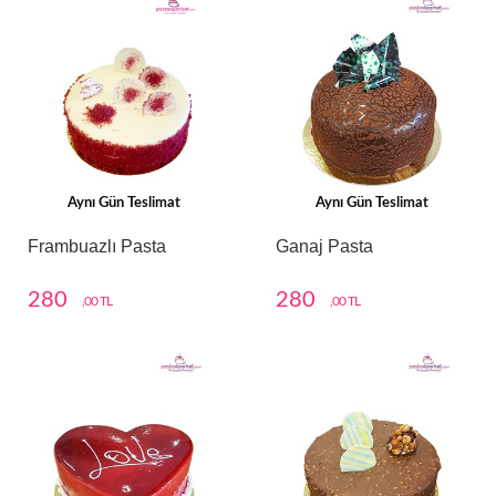
Aynı Gün Teslimat
Aynı Gün Teslimat
Frambuazlı Pasta
Ganaj Pasta
280
280
,00 TL
,00 TL