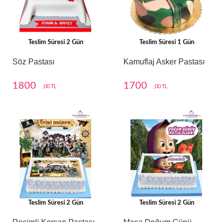
Teslim Süresi 2 Gün
Teslim Süresi 1 Gün
Söz Pastası
Kamuflaj Asker Pastası
1800
1700
,00 TL
,00 TL
Teslim Süresi 2 Gün
Teslim Süresi 2 Gün