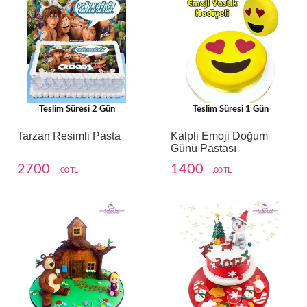
Teslim Süresi 2 Gün
Teslim Süresi 1 Gün
Tarzan Resimli Pasta
Kalpli Emoji Doğum
Günü Pastası
2700
1400
,00 TL
,00 TL