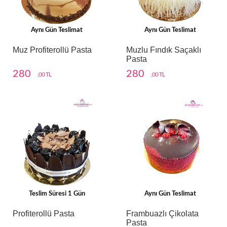
Aynı Gün Teslimat
Aynı Gün Teslimat
Muz Profiterollü Pasta
Muzlu Fındık Saçaklı
Pasta
280
280
,00 TL
,00 TL
Teslim Süresi 1 Gün
Aynı Gün Teslimat
Profiterollü Pasta
Frambuazlı Çikolata
Pasta