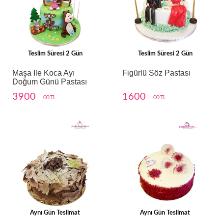
Teslim Süresi 2 Gün
Teslim Süresi 2 Gün
Maşa Ile Koca Ayı
Figürlü Söz Pastası
Doğum Günü Pastası
3900
1600
,00 TL
,00 TL
Aynı Gün Teslimat
Aynı Gün Teslimat