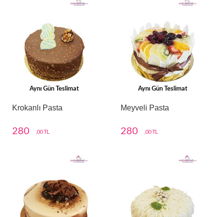
Aynı Gün Teslimat
Aynı Gün Teslimat
Krokanlı Pasta
Meyveli Pasta
280
280
,00 TL
,00 TL