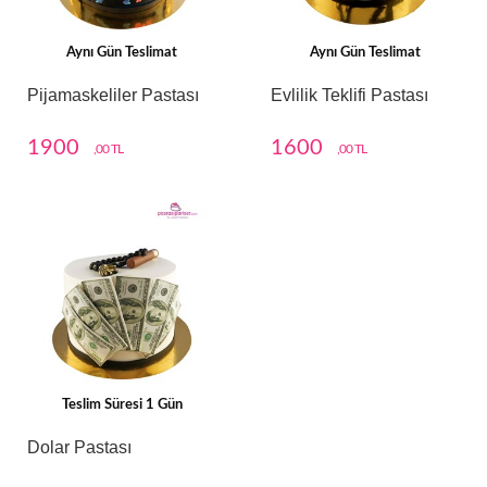
Aynı Gün Teslimat
Aynı Gün Teslimat
Pijamaskeliler Pastası
Evlilik Teklifi Pastası
1900
1600
,00 TL
,00 TL
Teslim Süresi 1 Gün
Dolar Pastası