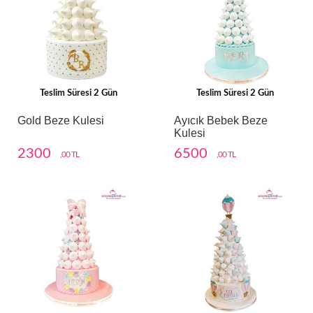
Teslim Süresi 2 Gün
Teslim Süresi 2 Gün
Gold Beze Kulesi
Ayıcık Bebek Beze
Kulesi
2300
6500
,00 TL
,00 TL