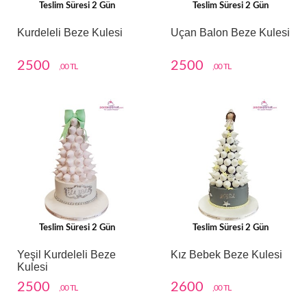
Teslim Süresi 2 Gün
Teslim Süresi 2 Gün
Kurdeleli Beze Kulesi
Uçan Balon Beze Kulesi
2500
2500
,00 TL
,00 TL
Teslim Süresi 2 Gün
Teslim Süresi 2 Gün
Yeşil Kurdeleli Beze
Kız Bebek Beze Kulesi
Kulesi
2500
2600
,00 TL
,00 TL