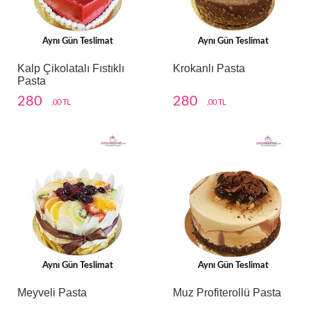
Aynı Gün Teslimat
Aynı Gün Teslimat
Kalp Çikolatalı Fıstıklı
Krokanlı Pasta
Pasta
280
280
,00 TL
,00 TL
Aynı Gün Teslimat
Aynı Gün Teslimat
Meyveli Pasta
Muz Profiterollü Pasta