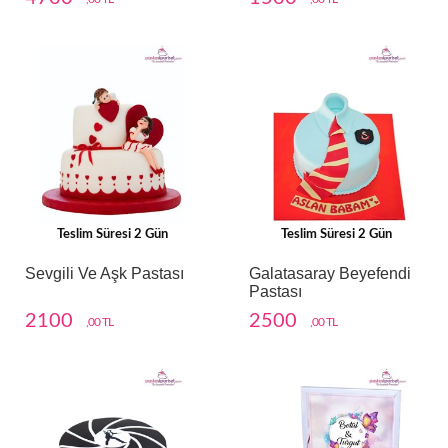
Teslim Süresi 2 Gün
Teslim Süresi 2 Gün
Sevgili Ve Aşk Pastası
Galatasaray Beyefendi
Pastası
2100
2500
,00 TL
,00 TL