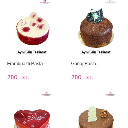
Aynı Gün Teslimat
Aynı Gün Teslimat
Frambuazlı Pasta
Ganaj Pasta
280
280
,00 TL
,00 TL