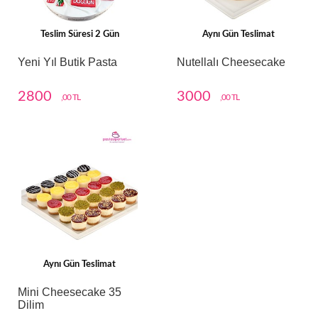
Teslim Süresi 2 Gün
Aynı Gün Teslimat
Yeni Yıl Butik Pasta
Nutellalı Cheesecake
2800
3000
,00 TL
,00 TL
Aynı Gün Teslimat
Mini Cheesecake 35
Dilim