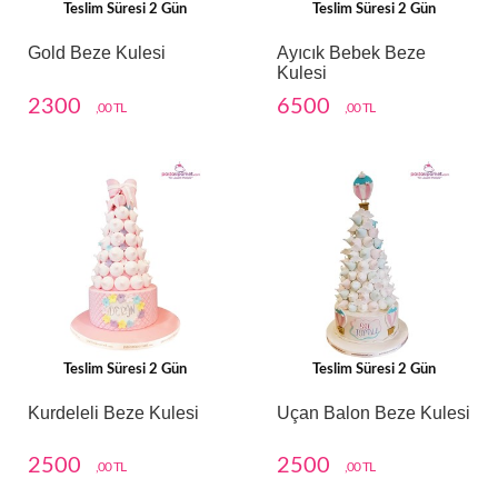
Teslim Süresi 2 Gün
Teslim Süresi 2 Gün
Gold Beze Kulesi
Ayıcık Bebek Beze
Kulesi
2300
6500
,00 TL
,00 TL
Teslim Süresi 2 Gün
Teslim Süresi 2 Gün
Kurdeleli Beze Kulesi
Uçan Balon Beze Kulesi
2500
2500
,00 TL
,00 TL