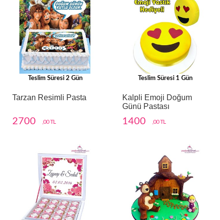
Teslim Süresi 2 Gün
Teslim Süresi 1 Gün
Tarzan Resimli Pasta
Kalpli Emoji Doğum
Günü Pastası
2700
1400
,00 TL
,00 TL