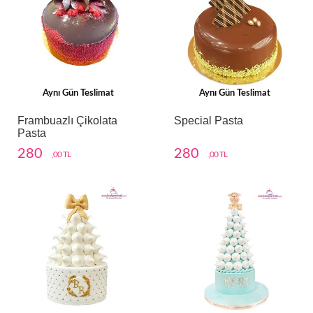
Aynı Gün Teslimat
Aynı Gün Teslimat
Frambuazlı Çikolata
Special Pasta
Pasta
280
280
,00 TL
,00 TL