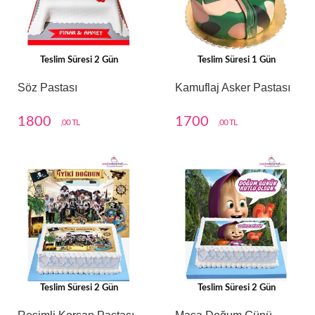
Teslim Süresi 2 Gün
Teslim Süresi 1 Gün
Söz Pastası
Kamuflaj Asker Pastası
1800
1700
,00 TL
,00 TL
Teslim Süresi 2 Gün
Teslim Süresi 2 Gün