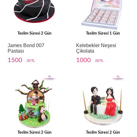
Teslim Süresi 2 Gün
Teslim Süresi 1 Gün
James Bond 007
Kelebekler Neşesi
Pastası
Çikolata
1500
1000
,00 TL
,00 TL
Teslim Süresi 2 Gün
Teslim Süresi 2 Gün