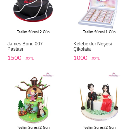
Teslim Süresi 2 Gün
Teslim Süresi 1 Gün
James Bond 007
Kelebekler Neşesi
Pastası
Çikolata
1500
1000
,00 TL
,00 TL
Teslim Süresi 2 Gün
Teslim Süresi 2 Gün