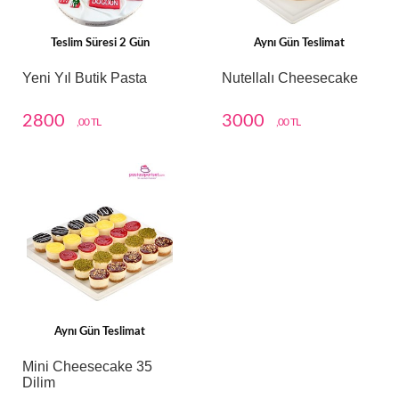
Teslim Süresi 2 Gün
Aynı Gün Teslimat
Yeni Yıl Butik Pasta
Nutellalı Cheesecake
2800
3000
,00 TL
,00 TL
Aynı Gün Teslimat
Mini Cheesecake 35
Dilim