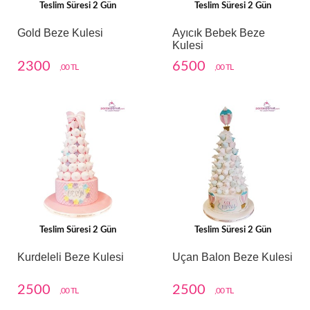
Teslim Süresi 2 Gün
Teslim Süresi 2 Gün
Gold Beze Kulesi
Ayıcık Bebek Beze
Kulesi
2300
6500
,00 TL
,00 TL
Teslim Süresi 2 Gün
Teslim Süresi 2 Gün
Kurdeleli Beze Kulesi
Uçan Balon Beze Kulesi
2500
2500
,00 TL
,00 TL