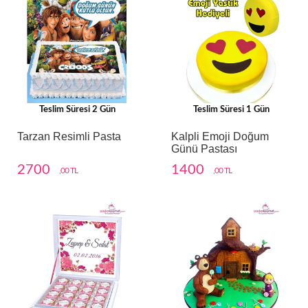
Teslim Süresi 2 Gün
Teslim Süresi 1 Gün
Tarzan Resimli Pasta
Kalpli Emoji Doğum
Günü Pastası
2700
1400
,00 TL
,00 TL