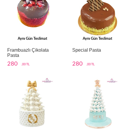
Aynı Gün Teslimat
Aynı Gün Teslimat
Frambuazlı Çikolata
Special Pasta
Pasta
280
280
,00 TL
,00 TL