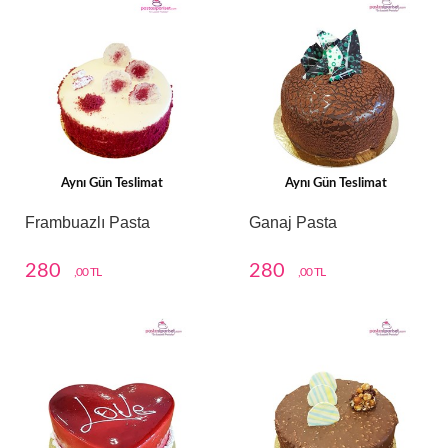
Aynı Gün Teslimat
Aynı Gün Teslimat
Frambuazlı Pasta
Ganaj Pasta
280
280
,00 TL
,00 TL