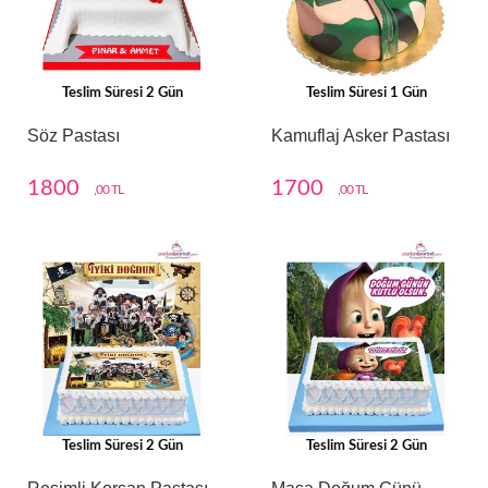
Teslim Süresi 2 Gün
Teslim Süresi 1 Gün
Söz Pastası
Kamuflaj Asker Pastası
1800
1700
,00 TL
,00 TL
Teslim Süresi 2 Gün
Teslim Süresi 2 Gün