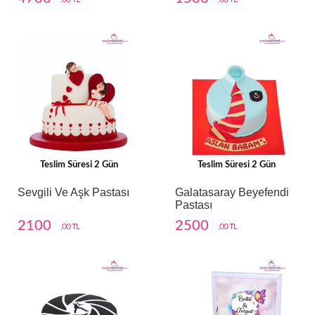
Teslim Süresi 2 Gün
Teslim Süresi 2 Gün
Sevgili Ve Aşk Pastası
Galatasaray Beyefendi
Pastası
2100
2500
,00 TL
,00 TL