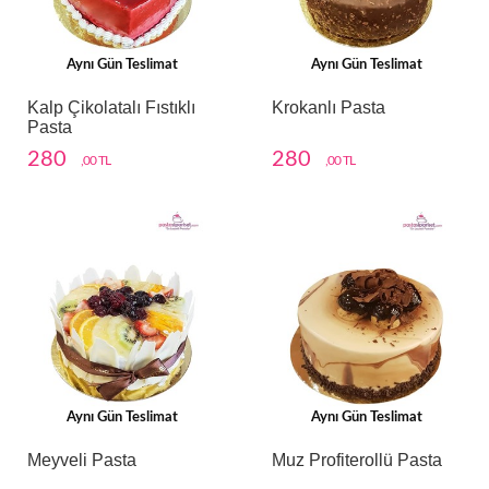
Aynı Gün Teslimat
Aynı Gün Teslimat
Kalp Çikolatalı Fıstıklı
Krokanlı Pasta
Pasta
280
280
,00 TL
,00 TL
Aynı Gün Teslimat
Aynı Gün Teslimat
Meyveli Pasta
Muz Profiterollü Pasta