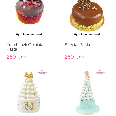
Aynı Gün Teslimat
Aynı Gün Teslimat
Frambuazlı Çikolata
Special Pasta
Pasta
280
280
,00 TL
,00 TL