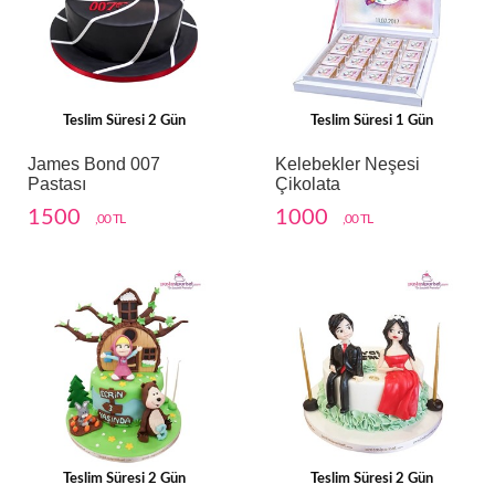
Teslim Süresi 2 Gün
Teslim Süresi 1 Gün
James Bond 007
Kelebekler Neşesi
Pastası
Çikolata
1500
1000
,00 TL
,00 TL
Teslim Süresi 2 Gün
Teslim Süresi 2 Gün