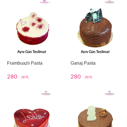
Aynı Gün Teslimat
Aynı Gün Teslimat
Frambuazlı Pasta
Ganaj Pasta
280
280
,00 TL
,00 TL