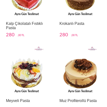
Aynı Gün Teslimat
Aynı Gün Teslimat
Kalp Çikolatalı Fıstıklı
Krokanlı Pasta
Pasta
280
280
,00 TL
,00 TL
Aynı Gün Teslimat
Aynı Gün Teslimat
Meyveli Pasta
Muz Profiterollü Pasta