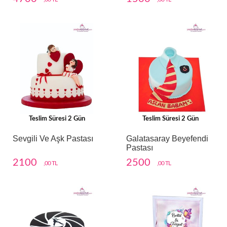
Teslim Süresi 2 Gün
Teslim Süresi 2 Gün
Sevgili Ve Aşk Pastası
Galatasaray Beyefendi
Pastası
2100
2500
,00 TL
,00 TL