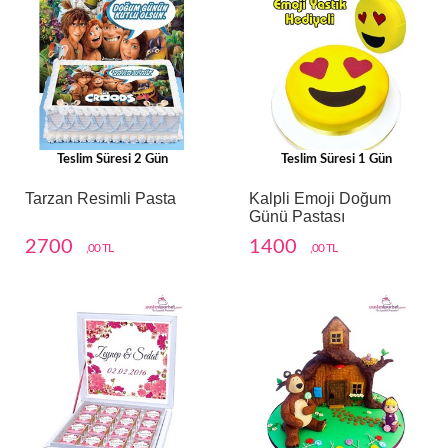
Teslim Süresi 2 Gün
Teslim Süresi 1 Gün
Tarzan Resimli Pasta
Kalpli Emoji Doğum
Günü Pastası
2700
1400
,00 TL
,00 TL