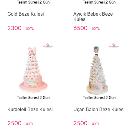
Teslim Süresi 2 Gün
Teslim Süresi 2 Gün
Gold Beze Kulesi
Ayıcık Bebek Beze
Kulesi
2300
6500
,00 TL
,00 TL
Teslim Süresi 2 Gün
Teslim Süresi 2 Gün
Kurdeleli Beze Kulesi
Uçan Balon Beze Kulesi
2500
2500
,00 TL
,00 TL