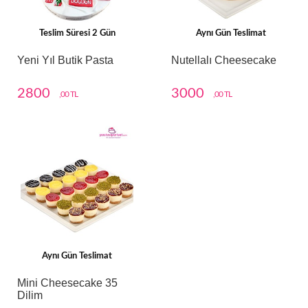
Teslim Süresi 2 Gün
Aynı Gün Teslimat
Yeni Yıl Butik Pasta
Nutellalı Cheesecake
2800
3000
,00 TL
,00 TL
Aynı Gün Teslimat
Mini Cheesecake 35
Dilim