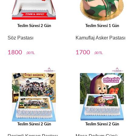
Teslim Süresi 2 Gün
Teslim Süresi 1 Gün
Söz Pastası
Kamuflaj Asker Pastası
1800
1700
,00 TL
,00 TL
Teslim Süresi 2 Gün
Teslim Süresi 2 Gün