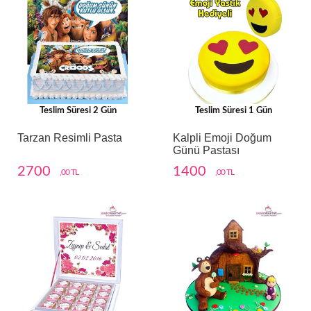
Teslim Süresi 2 Gün
Teslim Süresi 1 Gün
Tarzan Resimli Pasta
Kalpli Emoji Doğum
Günü Pastası
2700
1400
,00 TL
,00 TL