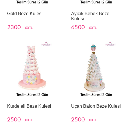
Teslim Süresi 2 Gün
Teslim Süresi 2 Gün
Gold Beze Kulesi
Ayıcık Bebek Beze
Kulesi
2300
6500
,00 TL
,00 TL
Teslim Süresi 2 Gün
Teslim Süresi 2 Gün
Kurdeleli Beze Kulesi
Uçan Balon Beze Kulesi
2500
2500
,00 TL
,00 TL