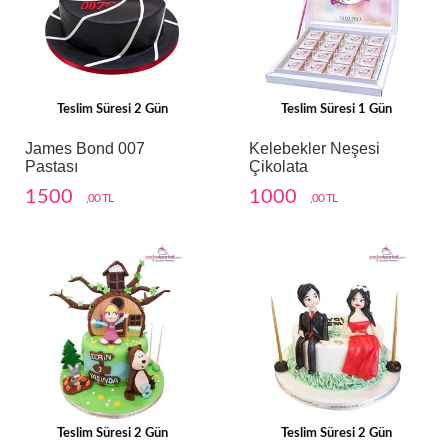
Teslim Süresi 2 Gün
Teslim Süresi 1 Gün
James Bond 007
Kelebekler Neşesi
Pastası
Çikolata
1500
1000
,00 TL
,00 TL
Teslim Süresi 2 Gün
Teslim Süresi 2 Gün