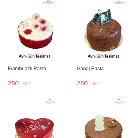
Aynı Gün Teslimat
Aynı Gün Teslimat
Frambuazlı Pasta
Ganaj Pasta
280
280
,00 TL
,00 TL