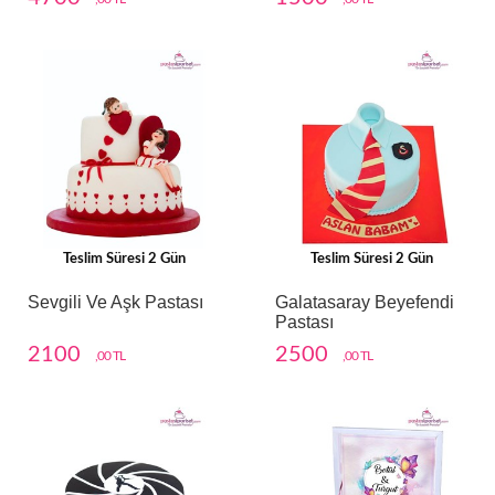
Teslim Süresi 2 Gün
Teslim Süresi 2 Gün
Sevgili Ve Aşk Pastası
Galatasaray Beyefendi
Pastası
2100
2500
,00 TL
,00 TL