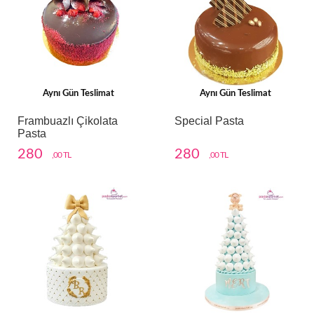
Aynı Gün Teslimat
Aynı Gün Teslimat
Frambuazlı Çikolata
Special Pasta
Pasta
280
280
,00 TL
,00 TL