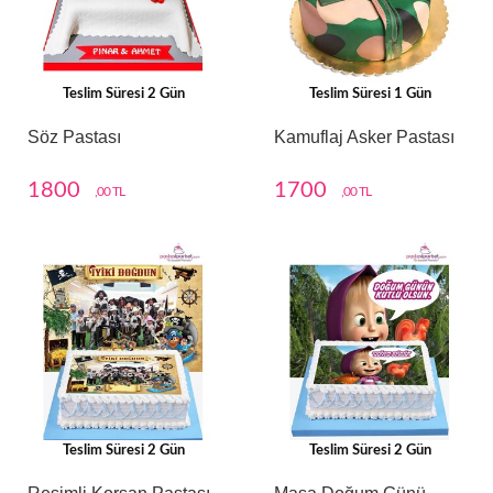
Teslim Süresi 2 Gün
Teslim Süresi 1 Gün
Söz Pastası
Kamuflaj Asker Pastası
1800
1700
,00 TL
,00 TL
Teslim Süresi 2 Gün
Teslim Süresi 2 Gün