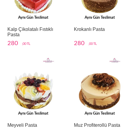
Aynı Gün Teslimat
Aynı Gün Teslimat
Kalp Çikolatalı Fıstıklı
Krokanlı Pasta
Pasta
280
280
,00 TL
,00 TL
Aynı Gün Teslimat
Aynı Gün Teslimat
Meyveli Pasta
Muz Profiterollü Pasta