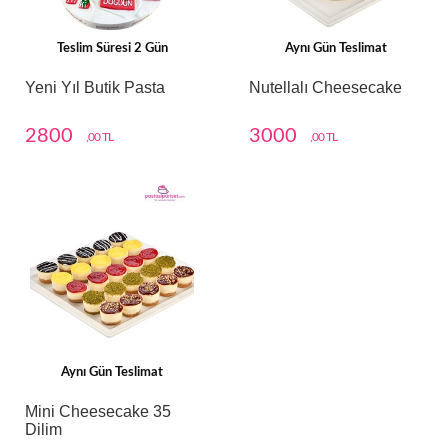
Teslim Süresi 2 Gün
Aynı Gün Teslimat
Yeni Yıl Butik Pasta
Nutellalı Cheesecake
2800
3000
,00 TL
,00 TL
Aynı Gün Teslimat
Mini Cheesecake 35
Dilim