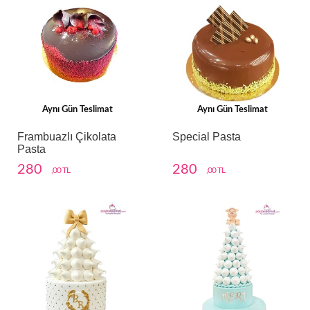
Aynı Gün Teslimat
Aynı Gün Teslimat
Frambuazlı Çikolata
Special Pasta
Pasta
280
280
,00 TL
,00 TL