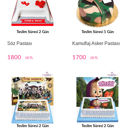
Teslim Süresi 2 Gün
Teslim Süresi 1 Gün
Söz Pastası
Kamuflaj Asker Pastası
1800
1700
,00 TL
,00 TL
Teslim Süresi 2 Gün
Teslim Süresi 2 Gün