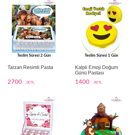
Teslim Süresi 2 Gün
Teslim Süresi 1 Gün
Tarzan Resimli Pasta
Kalpli Emoji Doğum
Günü Pastası
2700
1400
,00 TL
,00 TL