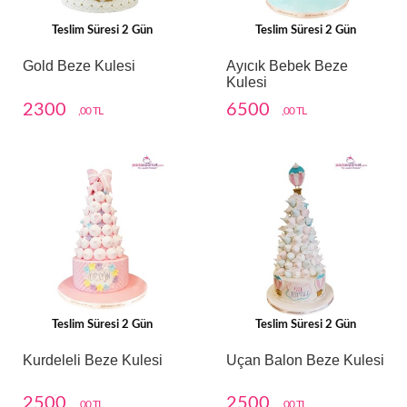
Teslim Süresi 2 Gün
Teslim Süresi 2 Gün
Gold Beze Kulesi
Ayıcık Bebek Beze
Kulesi
2300
6500
,00 TL
,00 TL
Teslim Süresi 2 Gün
Teslim Süresi 2 Gün
Kurdeleli Beze Kulesi
Uçan Balon Beze Kulesi
2500
2500
,00 TL
,00 TL