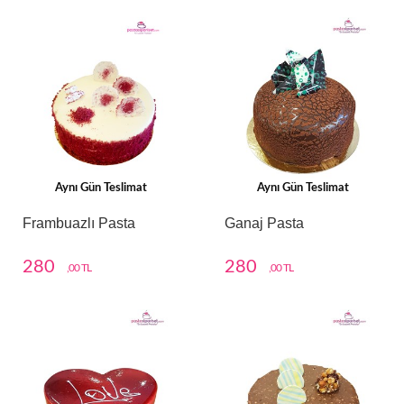
Aynı Gün Teslimat
Aynı Gün Teslimat
Frambuazlı Pasta
Ganaj Pasta
280
280
,00 TL
,00 TL