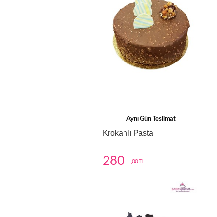
Aynı Gün Teslimat
Krokanlı Pasta
280
,00 TL