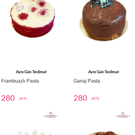
Aynı Gün Teslimat
Aynı Gün Teslimat
Frambuazlı Pasta
Ganaj Pasta
280
280
,00 TL
,00 TL