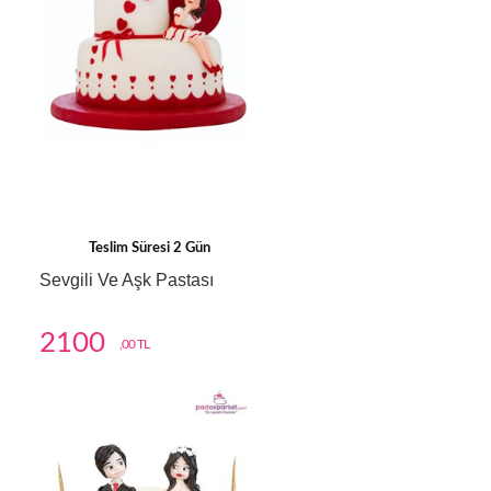
Teslim Süresi 2 Gün
Sevgili Ve Aşk Pastası
2100
,00 TL