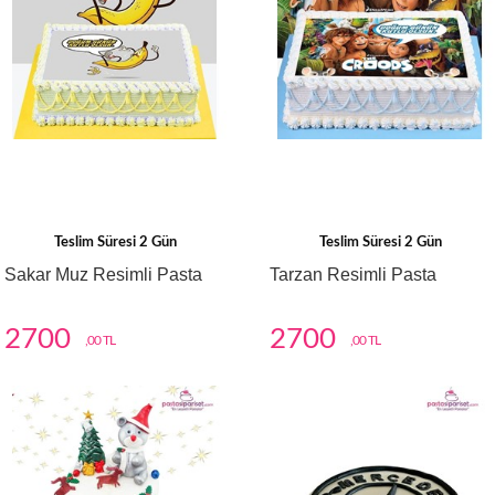
Teslim Süresi 2 Gün
Teslim Süresi 2 Gün
Sakar Muz Resimli Pasta
Tarzan Resimli Pasta
2700
2700
,00 TL
,00 TL