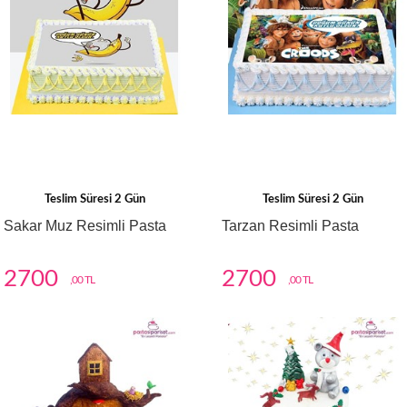
Teslim Süresi 2 Gün
Teslim Süresi 2 Gün
Sakar Muz Resimli Pasta
Tarzan Resimli Pasta
2700
2700
,00 TL
,00 TL