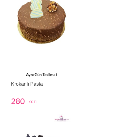
Aynı Gün Teslimat
Krokanlı Pasta
280
,00 TL