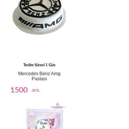
Teslim Süresi 1 Gün
Mercedes Benz Amg
Pastası
1500
,00 TL