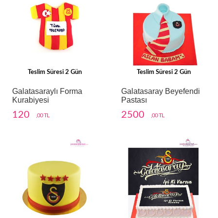
Teslim Süresi 2 Gün
Teslim Süresi 2 Gün
Galatasaraylı Forma
Galatasaray Beyefendi
Kurabiyesi
Pastası
120
2500
,00 TL
,00 TL