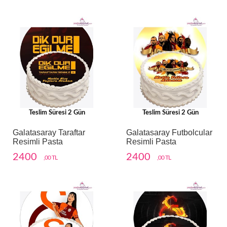
Teslim Süresi 2 Gün
Teslim Süresi 2 Gün
Galatasaray Taraftar
Galatasaray Futbolcular
Resimli Pasta
Resimli Pasta
2400
2400
,00 TL
,00 TL