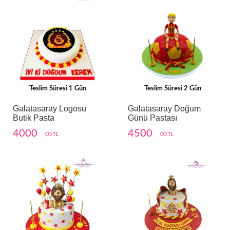
Teslim Süresi 1 Gün
Teslim Süresi 2 Gün
Galatasaray Logosu
Galatasaray Doğum
Butik Pasta
Günü Pastası
4000
4500
,00 TL
,00 TL