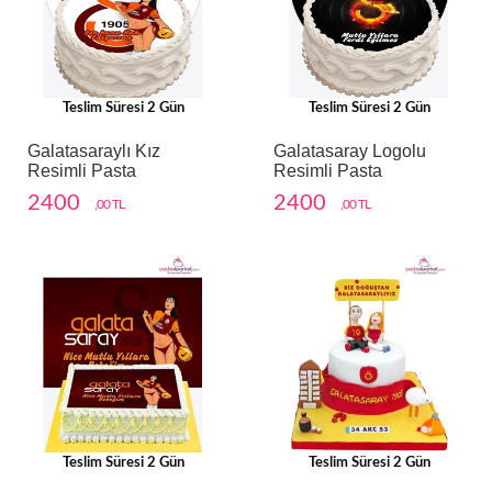
Teslim Süresi 2 Gün
Teslim Süresi 2 Gün
Galatasaraylı Kız
Galatasaray Logolu
Resimli Pasta
Resimli Pasta
2400
2400
,00 TL
,00 TL
Teslim Süresi 2 Gün
Teslim Süresi 2 Gün