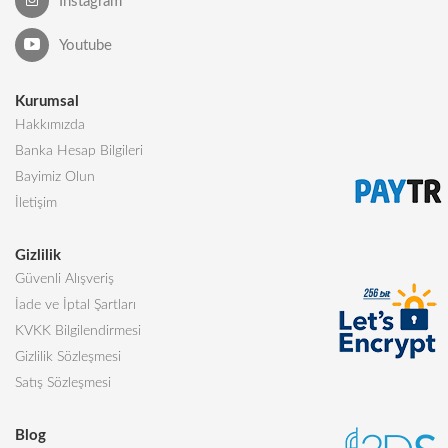
Instagram
Youtube
Kurumsal
Hakkımızda
Banka Hesap Bilgileri
Bayimiz Olun
İletişim
Gizlilik
Güvenli Alışveriş
İade ve İptal Şartları
KVKK Bilgilendirmesi
Gizlilik Sözleşmesi
Satış Sözleşmesi
Blog