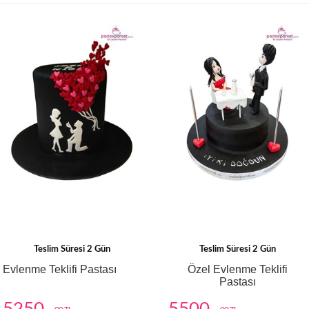
Teslim Süresi 2 Gün
Teslim Süresi 2 Gün
Evlenme Teklifi Pastası
Özel Evlenme Teklifi
Pastası