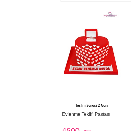
Teslim Süresi 2 Gün
Evlenme Teklifi Pastası