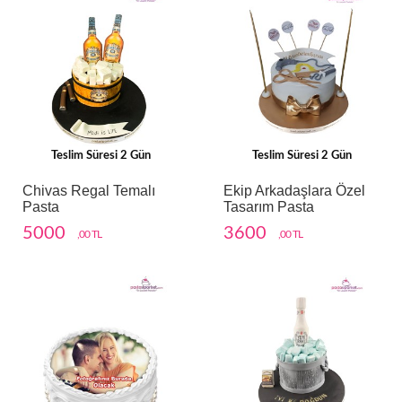
Teslim Süresi 2 Gün
Teslim Süresi 2 Gün
Chivas Regal Temalı
Ekip Arkadaşlara Özel
Pasta
Tasarım Pasta
5000
3600
,00 TL
,00 TL