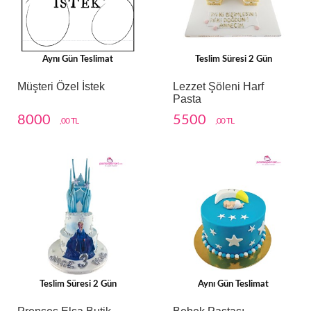
Aynı Gün Teslimat
Teslim Süresi 2 Gün
Müşteri Özel İstek
Lezzet Şöleni Harf
Pasta
8000
5500
,00 TL
,00 TL
Teslim Süresi 2 Gün
Aynı Gün Teslimat