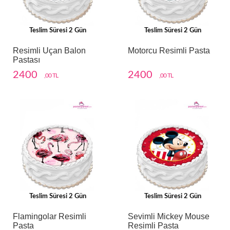
Teslim Süresi 2 Gün
Teslim Süresi 2 Gün
Resimli Uçan Balon
Motorcu Resimli Pasta
Pastası
2400
2400
,00 TL
,00 TL
Teslim Süresi 2 Gün
Teslim Süresi 2 Gün
Flamingolar Resimli
Sevimli Mickey Mouse
Pasta
Resimli Pasta