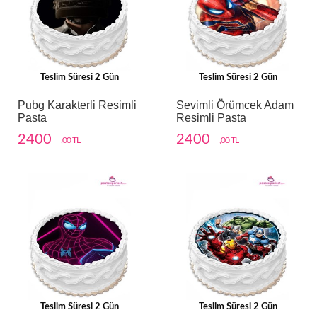
Teslim Süresi 2 Gün
Teslim Süresi 2 Gün
Pubg Karakterli Resimli
Sevimli Örümcek Adam
Pasta
Resimli Pasta
2400
2400
,00 TL
,00 TL
Teslim Süresi 2 Gün
Teslim Süresi 2 Gün