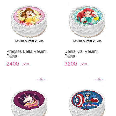
Teslim Süresi 2 Gün
Teslim Süresi 2 Gün
Prenses Bella Resimli
Deniz Kızı Resimli
Pasta
Pasta
2400
3200
,00 TL
,00 TL