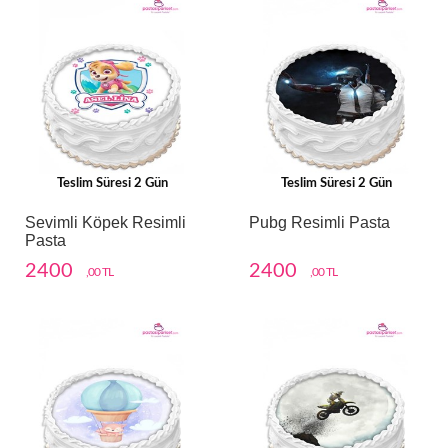
Teslim Süresi 2 Gün
Teslim Süresi 2 Gün
Sevimli Köpek Resimli
Pubg Resimli Pasta
Pasta
2400
2400
,00 TL
,00 TL