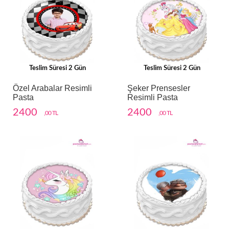
Teslim Süresi 2 Gün
Teslim Süresi 2 Gün
Özel Arabalar Resimli
Şeker Prensesler
Pasta
Resimli Pasta
2400
2400
,00 TL
,00 TL