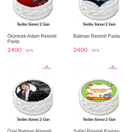
Teslim Süresi 2 Gün
Teslim Süresi 2 Gün
Örümcek Adam Resimli
Batman Resimli Pasta
Pasta
2400
2400
,00 TL
,00 TL
Teslim Süresi 2 Gün
Teslim Süresi 2 Gün
Özel Batman Resimli
Safari Resimli Pastası