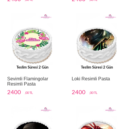
Teslim Süresi 2 Gün
Teslim Süresi 2 Gün
Sevimli Flamingolar
Loki Resimli Pasta
Resimli Pasta
2400
2400
,00 TL
,00 TL