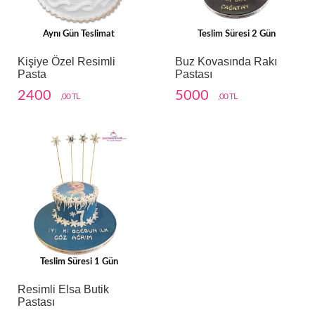
Aynı Gün Teslimat
Teslim Süresi 2 Gün
Kişiye Özel Resimli
Buz Kovasında Rakı
Pasta
Pastası
2400
5000
,00 TL
,00 TL
Teslim Süresi 1 Gün
Resimli Elsa Butik
Pastası