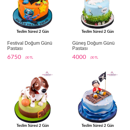
Teslim Süresi 2 Gün
Teslim Süresi 2 Gün
Festival Doğum Günü
Güneş Doğum Günü
Pastası
Pastası
6750
4000
,00 TL
,00 TL
Teslim Süresi 2 Gün
Teslim Süresi 2 Gün