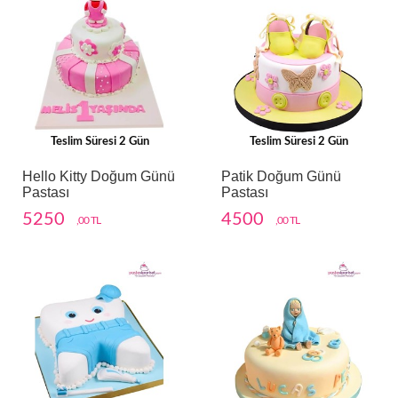
Teslim Süresi 2 Gün
Teslim Süresi 2 Gün
Hello Kitty Doğum Günü
Patik Doğum Günü
Pastası
Pastası
5250
4500
,00 TL
,00 TL