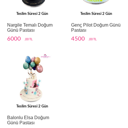
Teslim Süresi 2 Gün
Teslim Süresi 2 Gün
Nargile Temalı Doğum
Genç Pilot Doğum Günü
Günü Pastası
Pastası
6000
4500
,00 TL
,00 TL
Teslim Süresi 2 Gün
Balonlu Elsa Doğum
Günü Pastası