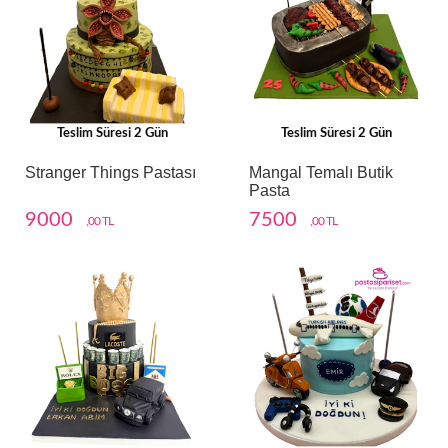
Teslim Süresi 2 Gün
Teslim Süresi 2 Gün
Stranger Things Pastası
Mangal Temalı Butik
Pasta
9000
7500
,00 TL
,00 TL