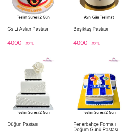
Teslim Süresi 2 Gün
Aynı Gün Teslimat
Gs Li Aslan Pastası
Beşiktaş Pastası
4000
4000
,00 TL
,00 TL
Teslim Süresi 2 Gün
Teslim Süresi 2 Gün
Düğün Pastası
Fenerbahçe Formalı
Doğum Günü Pastası