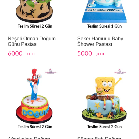
Teslim Süresi 2 Gün
Teslim Süresi 1 Gün
Neşeli Orman Doğum
Şeker Hamurlu Baby
Günü Pastası
Shower Pastası
6000
5000
,00 TL
,00 TL
Teslim Süresi 2 Gün
Teslim Süresi 2 Gün